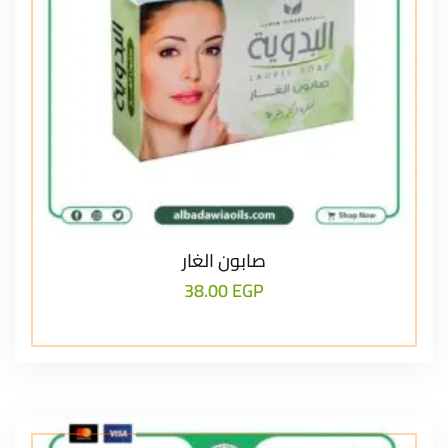
صابون الغار
38.00
EGP