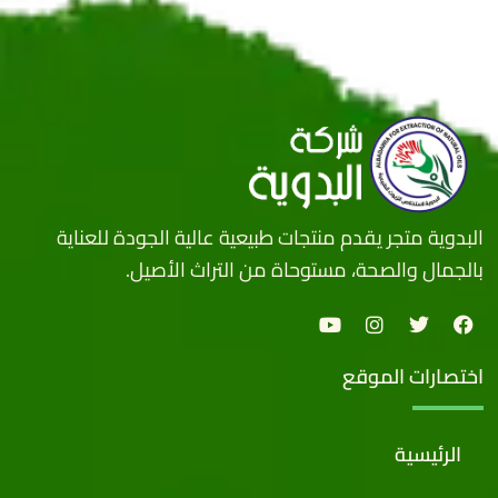
البدوية متجر يقدم منتجات طبيعية عالية الجودة للعناية
بالجمال والصحة، مستوحاة من التراث الأصيل.
اختصارات الموقع
الرئيسية