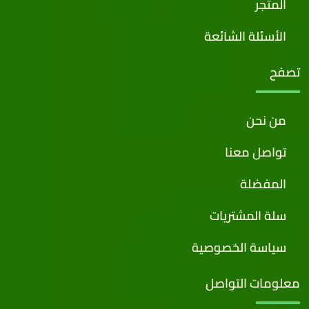
المتجر
الأسئلة الشائعة
تصفح
من نحن
تواصل معنا
المفضلة
سلة المشتريات
سياسة الخصوصية
معلومات التواصل