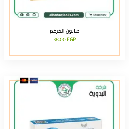
صابون الكركم
38.00
EGP