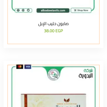
صابون حليب الإبل
38.00
EGP