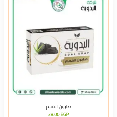
صابون الفحم
38.00
EGP