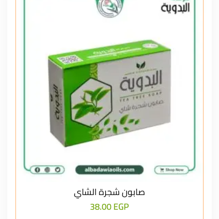
صابون شجرة الشاي
38.00
EGP