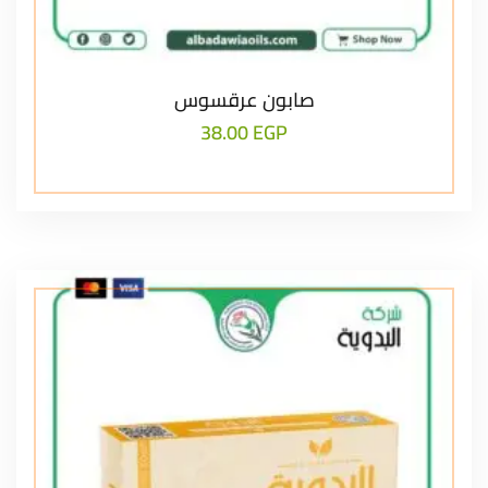
صابون عرقسوس
38.00
EGP