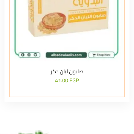
صابون لبان دكر
41.00
EGP