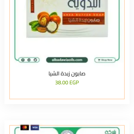
صابون زبدة الشيا
38.00
EGP