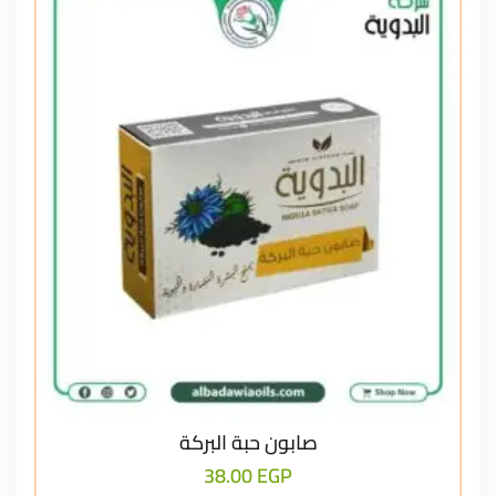
صابون حبة البركة
38.00
EGP