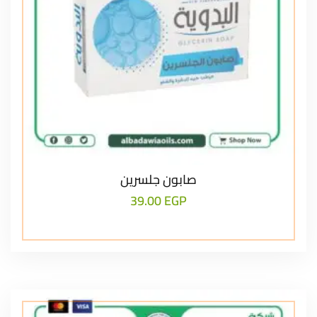
صابون جلسرين
39.00
EGP