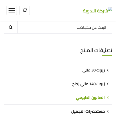
تصنيفات المنتج
زيوت 30 مللي
زيوت 140 مللي زجاج
الصابون الطبيعي
مستحضرات التجميل