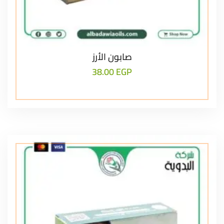
صابون الأرز
38.00
EGP