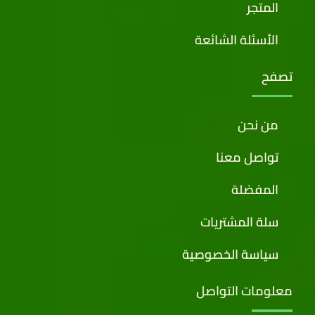
المتجر
الأسئلة الشائعة
تصفح
من نحن
تواصل معنا
المفضلة
سلة المشتريات
سياسة الخصوصية
معلومات التواصل