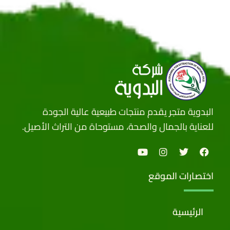
البدوية متجر يقدم منتجات طبيعية عالية الجودة
للعناية بالجمال والصحة، مستوحاة من التراث الأصيل.
اختصارات الموقع
الرئيسية