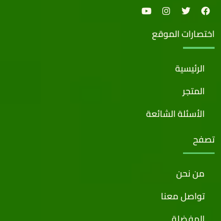
اختصارات الموقع
الرئيسية
المتجر
الأسئلة الشائعة
تصفح
من نحن
تواصل معنا
المفضلة