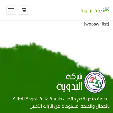
[woosw_list]
البدوية متجر يقدم منتجات طبيعية عالية الجودة للعناية
بالجمال والصحة، مستوحاة من التراث الأصيل.