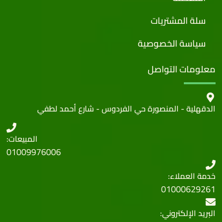
سلة المشتريات
سياسة الخصوصية
معلومات التواصل
الدقهلية - المنصورة حي الفردوس - شارع أحمد لطفي
المبيعات:
01009976006
خدمة العملاء:
01000629261
البريد الإلكتروني: