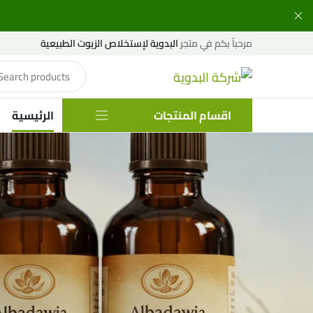
مرحباً بكم في متجر
البدوية لإستخلاص الزيوت الطبيعية
اقسام المنتجات
الرئيسية