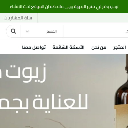
نرحب بكم في متجر البدوية يرجى ملاحظه ان الموقع تحت الانشاء
سلة المشتريات
القسم
المتجر
من نحن
الأسئلة الشائعة
تواصل معنا