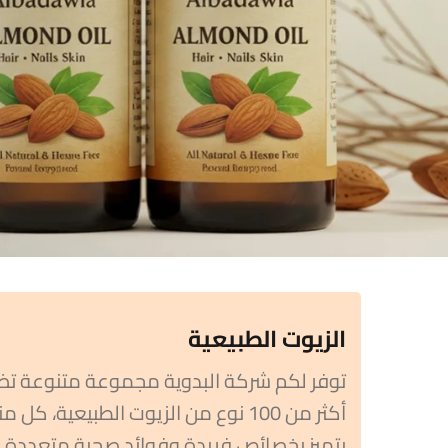
الزيوت الطبيعية
توفر لكم شركة البدوية مجموعة متنوعة ت
أكثر من 100 نوع من الزيوت الطبيعية، كل م
يتميز بخصائص فريدة وفوائد صحية متعددة.