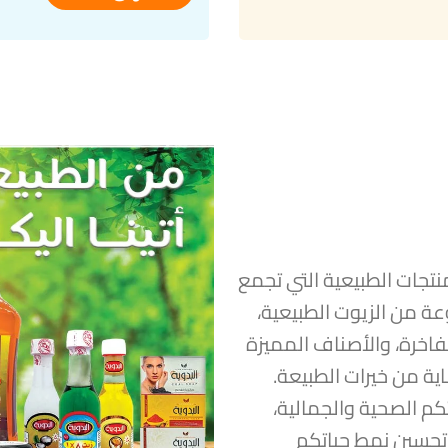
تجات الطبيعية التي تجمع
ة من الزيوت الطبيعية،
فاخرة، والأصناف المميزة
ة من خيرات الطبيعة.
كم الصحية والجمالية،
تحسين نمط حياتكم