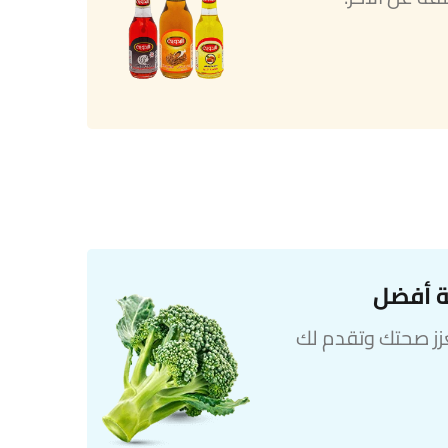
ة أفضل
عزز صحتك وتقدم لك