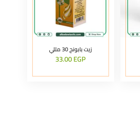
زيت بابونج 30 مللي
33.00
EGP