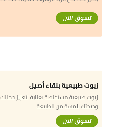
تسوق الآن
زيوت طبيعية بنقاء أصيل
زيوت طبيعية مستخلصة بعناية لتعزيز جمالك
وصحتك بلمسة من الطبيعة
تسوق الآن