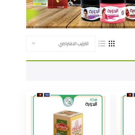
الترتيب الافتراضي