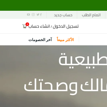
اتمام الطلب
حساب جديد
0
تسجيل الدخول
انشاء حساب
/
الأكثر مبيعاً
آخر الخصومات