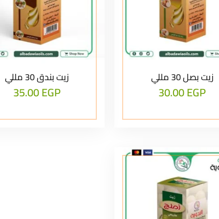
زيت بصل 30 مللي
زيت بندق 30 مللي
35.00
EGP
30.00
EGP