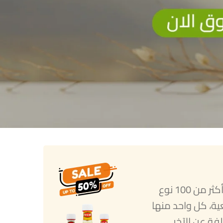
تقدم لكم شركة البدوية أكثر من 100 نوع
ية، كل واحد منها
ة عن الآخر.