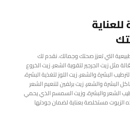
للعناية
تك
طبيعية التي تعزز صحتك وجمالك. نقدم لك
ة مثل زيت الجرجير لتقوية الشعر، زيت الخروع
 لترطيب البشرة والشعر، زيت اللوز لتغذية البشرة،
كل البشرة والشعر، زيت برلفين لتنعيم الشعر
رطيب الشعر والبشرة، وزيت السمسم الذي يحمي
ه الزيوت مستخلصة بعناية لضمان جودتها