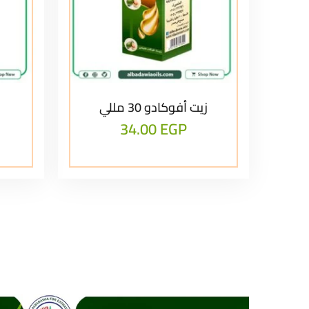
زيت أفوكادو 30 مللي
34.00
EGP