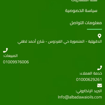
سياسة الخصوصية
معلومات التواصل
الدقهلية - المنصورة حي الفردوس - شارع أحمد لطفي
المبيعات:
01009976006
خدمة العملاء:
01000629261
البريد الإلكتروني:
Info@albadawaioils.com