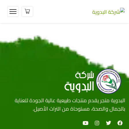
البدوية متجر يقدم منتجات طبيعية عالية الجودة للعناية
بالجمال والصحة، مستوحاة من التراث الأصيل.