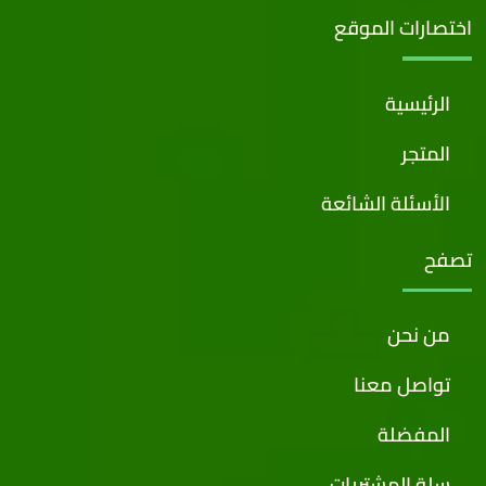
اختصارات الموقع
الرئيسية
المتجر
الأسئلة الشائعة
تصفح
من نحن
تواصل معنا
المفضلة
سلة المشتريات