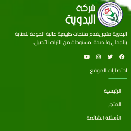
البدوية متجر يقدم منتجات طبيعية عالية الجودة للعناية
بالجمال والصحة، مستوحاة من التراث الأصيل.
اختصارات الموقع
الرئيسية
المتجر
الأسئلة الشائعة