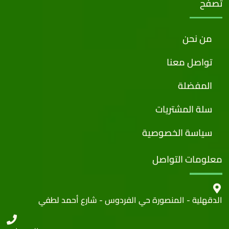
تصفح
من نحن
تواصل معنا
المفضلة
سلة المشتريات
سياسة الخصوصية
معلومات التواصل
الدقهلية - المنصورة حي الفردوس - شارع أحمد لطفي