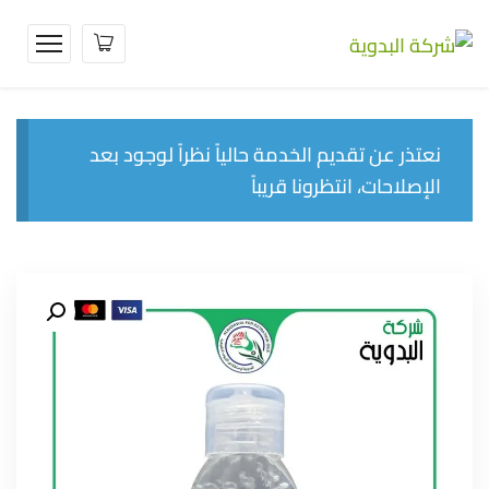
نعتذر عن تقديم الخدمة حالياً نظراً لوجود بعد
الإصلاحات، انتظرونا قريباً