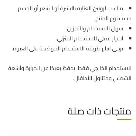
مناسب لروتين العناية بالبشرة أو الشعر أو الجسم
حسب نوع المنتج.
سهل الاستخدام والتخزين.
اختيار عملي للاستخدام المنزلي.
يرجى اتباع طريقة الاستخدام الموضحة على العبوة.
للاستخدام الخارجي فقط. يحفظ بعيدًا عن الحرارة وأشعة
الشمس ومتناول الأطفال.
منتجات ذات صلة