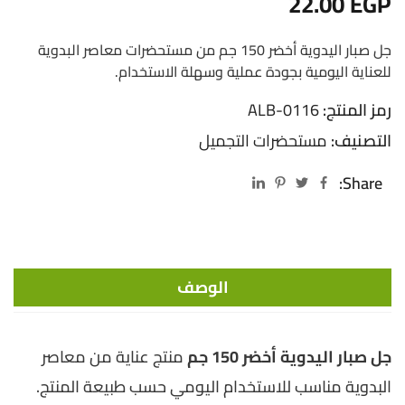
22.00
EGP
جل صبار اليدوية أخضر 150 جم من مستحضرات معاصر البدوية
للعناية اليومية بجودة عملية وسهلة الاستخدام.
رمز المنتج:
ALB-0116
التصنيف:
مستحضرات التجميل
Share:
الوصف
جل صبار اليدوية أخضر 150 جم
منتج عناية من معاصر
البدوية مناسب للاستخدام اليومي حسب طبيعة المنتج.