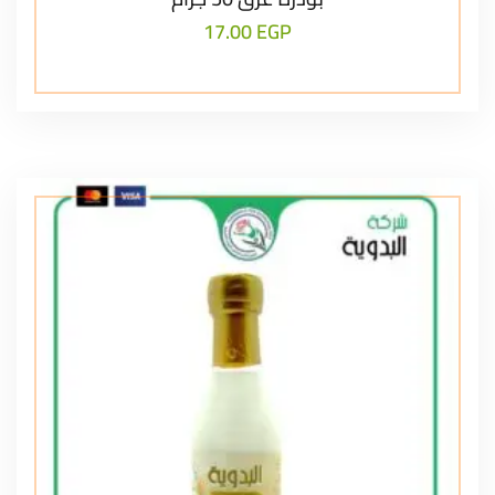
17.00
EGP