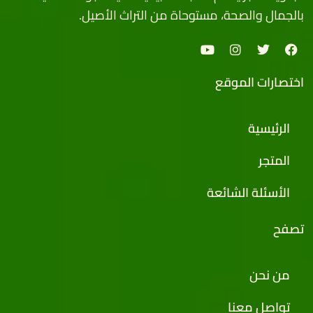
بالجمال والصحة، مستوحاة من التراث الأصيل.
اختصارات الموقع
الرئيسية
المتجر
الأسئلة الشائعة
تصفح
من نحن
تواصل معنا