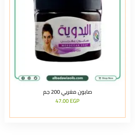
صابون مغربي 200 جم
47.00
EGP