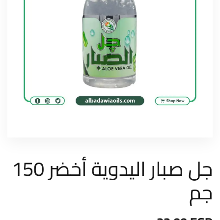
جل صبار اليدوية أخضر 150
جم