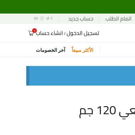
اتمام الطلب
حساب جديد
0
تسجيل الدخول
انشاء حساب
/
الأكثر مبيعاً
آخر الخصومات
1 جم