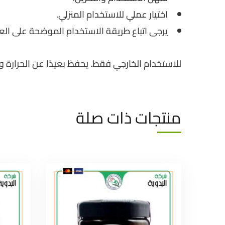
اختيار عملي للاستخدام المنزلي.
يرجى اتباع طريقة الاستخدام الموضحة على الع
للاستخدام الخارجي فقط. يحفظ بعيدًا عن الحرارة
منتجات ذات صلة