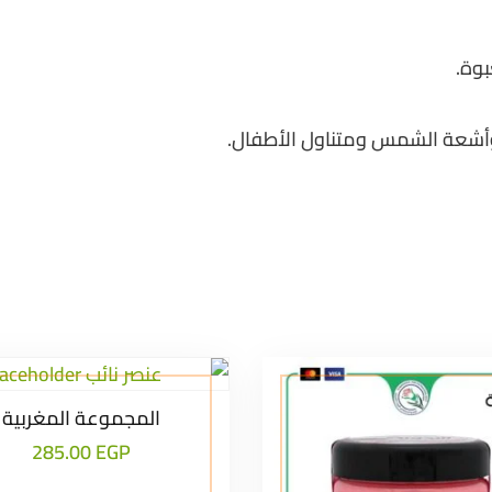
بوة.
 وأشعة الشمس ومتناول الأطفال.
المجموعة المغربية
285.00
EGP