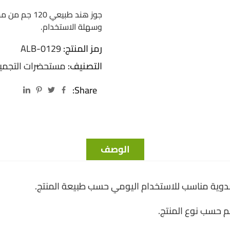
جوز هند طبيع
وسهلة الاستخدام.
رمز المنتج:
ALB-0129
التصنيف:
مستحضرات التجمي
Share:
الوصف
بدوية مناسب للاستخدام اليومي حسب طبيعة المنتج.
سم حسب نوع المنتج.