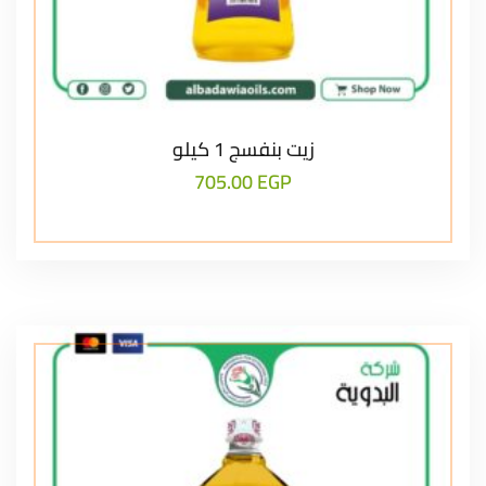
زيت بنفسج 1 كيلو
705.00
EGP