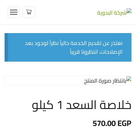
نعتذر عن تقديم الخدمة حالياً نظراً لوجود بعد
الإصلاحات، انتظرونا قريباً
خلاصة السعد 1 كيلو
570.00
EGP