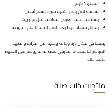
الحجم: 1 كيلو
مناسب لمن يحتاج كمية كبيرة بسعر أفضل.
يستخدم حسب الغرض المناسب لكل نوع زيت.
يفضل حفظه جيدًا بعد الفتح للحفاظ على الجودة.
يحفظ في مكان بارد وجاف وبعيدًا عن الحرارة والضوء
المباشر. للاستخدام الخارجي فقط ما لم يوضح على العبوة
خلاف ذلك.
منتجات ذات صلة