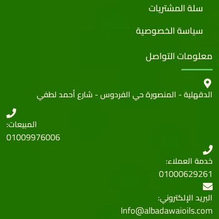
سلة المشتريات
سياسة الخصوصية
معلومات التواصل
الدقهلية - المنصورة حي الفردوس - شارع أحمد لطفي
المبيعات:
01009976006
خدمة العملاء:
01000629261
البريد الإلكتروني:
Info@albadawaioils.com