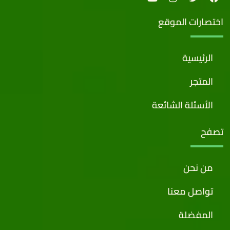
اختصارات الموقع
الرئيسية
المتجر
الأسئلة الشائعة
تصفح
من نحن
تواصل معنا
المفضلة