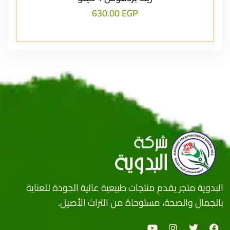
630.00
EGP
البدوية متجر يقدم منتجات طبيعية عالية الجودة للعناية
بالجمال والصحة، مستوحاة من التراث الأصيل.