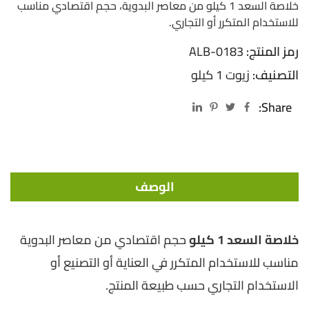
خلاصة السعد 1 كيلو من معاصر البدوية، حجم اقتصادي مناسب
للاستخدام المتكرر أو التجاري.
رمز المنتج:
ALB-0183
التصنيف:
زيوت 1 كيلو
Share:
الوصف
خلاصة السعد 1 كيلو
حجم اقتصادي من معاصر البدوية
مناسب للاستخدام المتكرر في العناية أو التصنيع أو
الاستخدام التجاري حسب طبيعة المنتج.