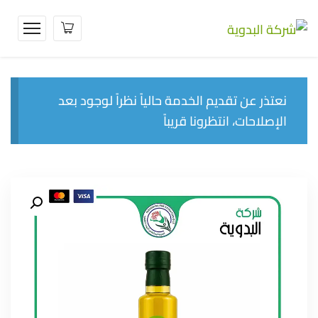
نعتذر عن تقديم الخدمة حالياً نظراً لوجود بعد
الإصلاحات، انتظرونا قريباً