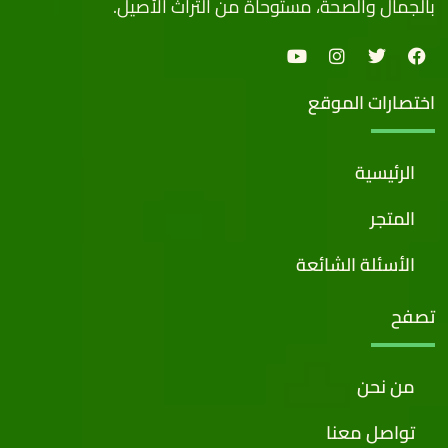
بالجمال والصحة، مستوحاة من التراث الأصيل.
اختصارات الموقع
الرئيسية
المتجر
الأسئلة الشائعة
تصفح
من نحن
تواصل معنا