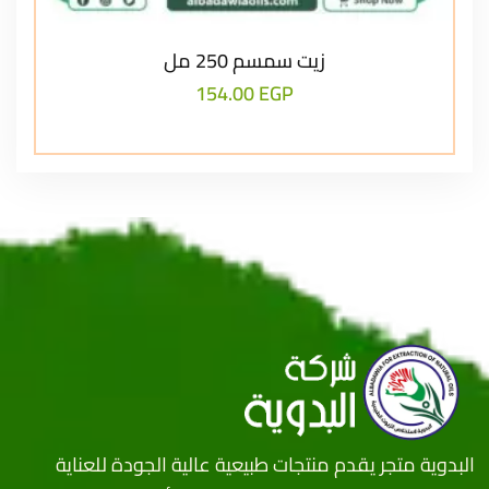
زيت سمسم 250 مل
154.00
EGP
البدوية متجر يقدم منتجات طبيعية عالية الجودة للعناية