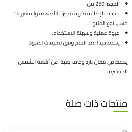
الحجم: 250 مل
مناسب لإضافة نكهة مميزة للأطعمة والمشروبات
حسب نوع المنتج.
عبوة عملية وسهلة الاستخدام.
يحفظ جيدًا بعد الفتح وفق تعليمات العبوة.
يحفظ في مكان بارد وجاف بعيدًا عن أشعة الشمس
المباشرة.
منتجات ذات صلة