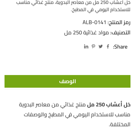
خل أعشاب 250 مل من معاصر البدوية، منتج غذائي مناسب
للاستخدام اليومي في المطبخ.
رمز المنتج:
ALB-0141
التصنيف:
مواد غذائية 250 مل
Share:
الوصف
خل أعشاب 250 مل
منتج غذائي من معاصر البدوية
مناسب للاستخدام اليومي في المطبخ والوصفات
المختلفة.