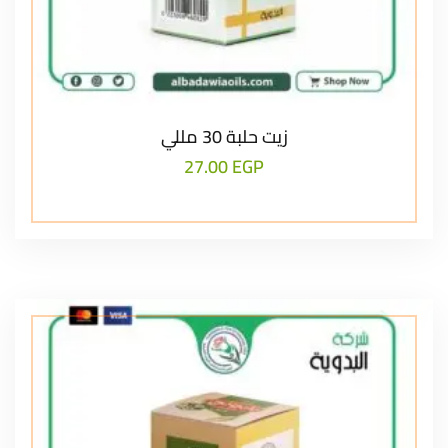
زيت حلبة 30 مللي
27.00
EGP