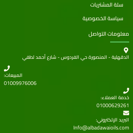
سلة المشتريات
سياسة الخصوصية
معلومات التواصل
الدقهلية - المنصورة حي الفردوس - شارع أحمد لطفي
المبيعات:
01009976006
خدمة العملاء:
01000629261
البريد الإلكتروني:
Info@albadawaioils.com