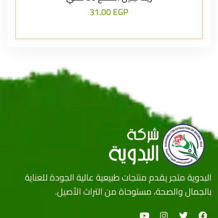
31.00
EGP
البدوية متجر يقدم منتجات طبيعية عالية الجودة للعناية
بالجمال والصحة، مستوحاة من التراث الأصيل.