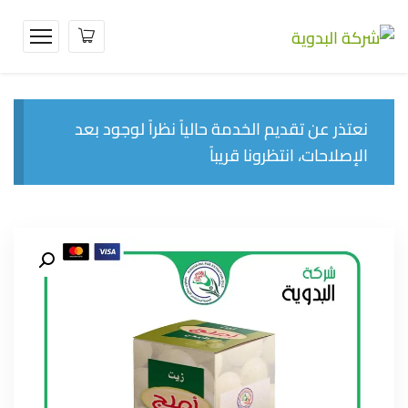
نعتذر عن تقديم الخدمة حالياً نظراً لوجود بعد
الإصلاحات، انتظرونا قريباً