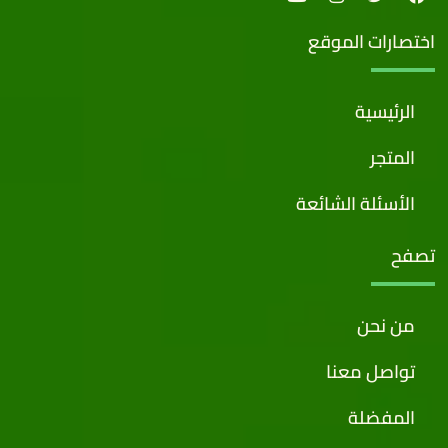
اختصارات الموقع
الرئيسية
المتجر
الأسئلة الشائعة
تصفح
من نحن
تواصل معنا
المفضلة