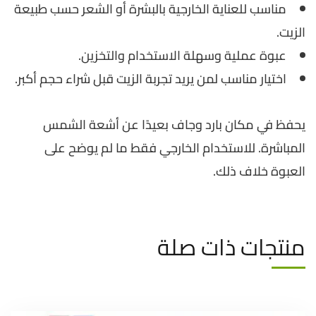
مناسب للعناية الخارجية بالبشرة أو الشعر حسب طبيعة
الزيت.
عبوة عملية وسهلة الاستخدام والتخزين.
اختيار مناسب لمن يريد تجربة الزيت قبل شراء حجم أكبر.
يحفظ في مكان بارد وجاف بعيدًا عن أشعة الشمس
المباشرة. للاستخدام الخارجي فقط ما لم يوضح على
العبوة خلاف ذلك.
منتجات ذات صلة