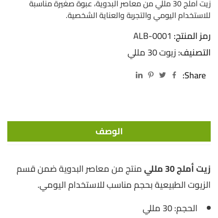
زيت أملج 30 مللي من معاصر البدوية، عبوة صغيرة مناسبة
للاستخدام اليومي والتجربة والعناية الشخصية.
رمز المنتج:
ALB-0001
التصنيف:
زيوت 30 مللي
Share:
الوصف
زيت أملج 30 مللي
منتج من معاصر البدوية ضمن قسم
الزيوت الطبيعية بحجم مناسب للاستخدام اليومي.
الحجم: 30 مللي