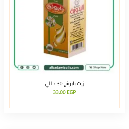
زيت بابونج 30 مللي
33.00
EGP