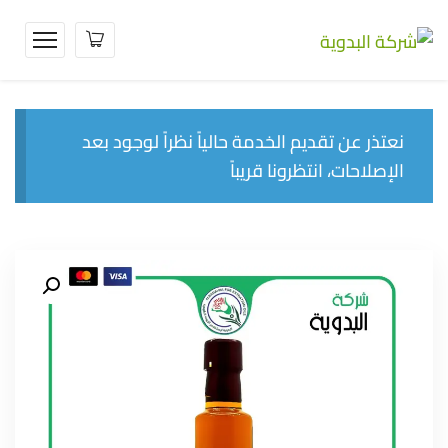
نعتذر عن تقديم الخدمة حالياً نظراً لوجود بعد
الإصلاحات، انتظرونا قريباً