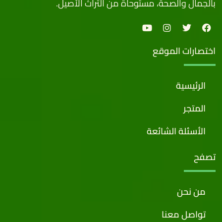
بالجمال والصحة، مستوحاة من التراث الأصيل.
اختصارات الموقع
الرئيسية
المتجر
الأسئلة الشائعة
تصفح
من نحن
تواصل معنا