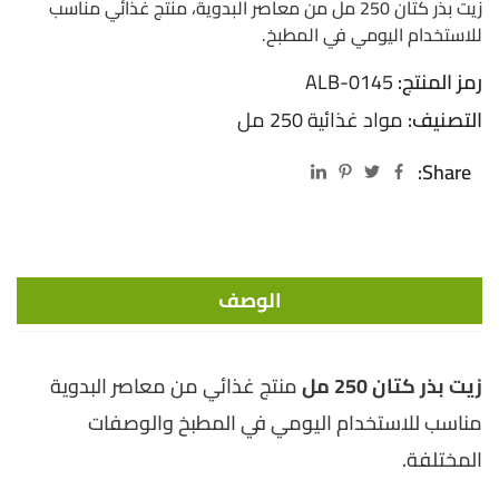
زيت بذر كتان 250 مل من معاصر البدوية، منتج غذائي مناسب
للاستخدام اليومي في المطبخ.
رمز المنتج:
ALB-0145
التصنيف:
مواد غذائية 250 مل
Share:
الوصف
زيت بذر كتان 250 مل
منتج غذائي من معاصر البدوية
مناسب للاستخدام اليومي في المطبخ والوصفات
المختلفة.