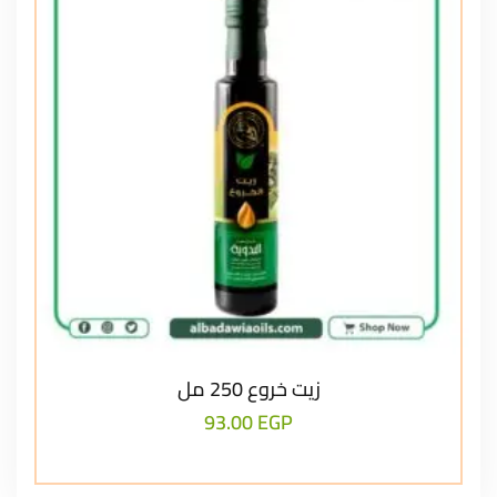
زيت خروع 250 مل
93.00
EGP