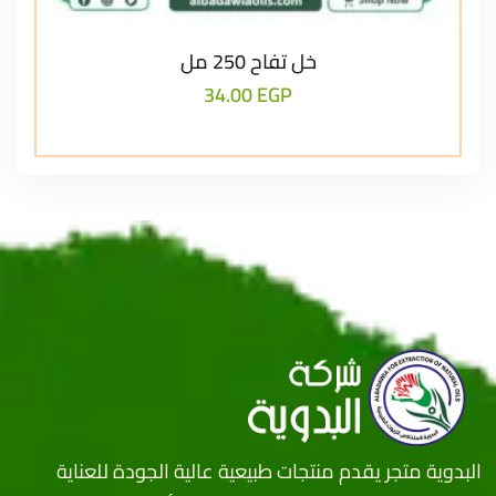
خل تفاح 250 مل
34.00
EGP
البدوية متجر يقدم منتجات طبيعية عالية الجودة للعناية