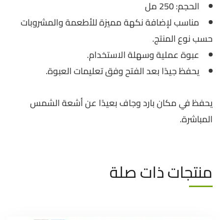
الحجم: 250 مل
مناسب لإضافة نكهة مميزة للأطعمة والمشروبات
حسب نوع المنتج.
عبوة عملية وسهلة الاستخدام.
يحفظ جيدًا بعد الفتح وفق تعليمات العبوة.
يحفظ في مكان بارد وجاف بعيدًا عن أشعة الشمس
المباشرة.
منتجات ذات صلة