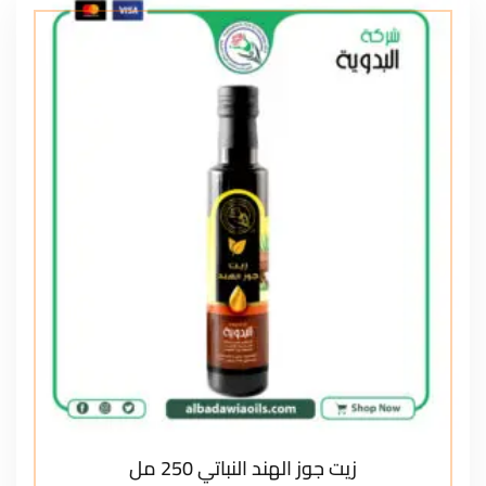
زيت جوز الهند النباتي 250 مل