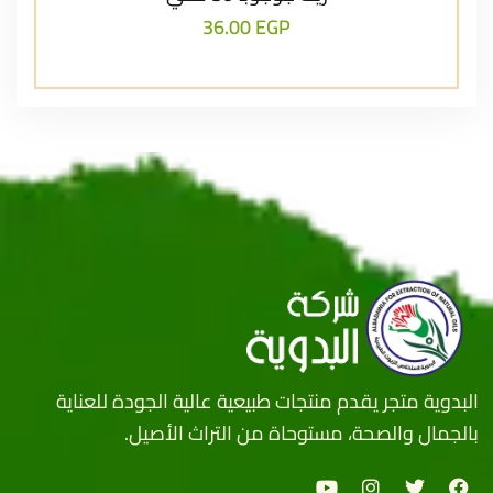
36.00
EGP
البدوية متجر يقدم منتجات طبيعية عالية الجودة للعناية
بالجمال والصحة، مستوحاة من التراث الأصيل.