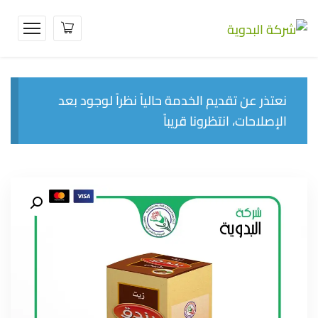
نعتذر عن تقديم الخدمة حالياً نظراً لوجود بعد
الإصلاحات، انتظرونا قريباً