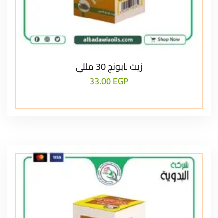
زيت بابونج 30 مللي
33.00
EGP