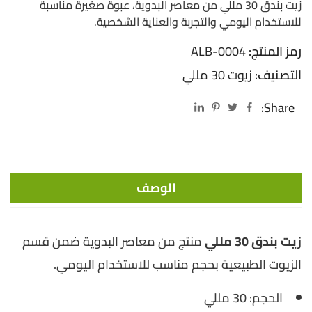
زيت بندق 30 مللي من معاصر البدوية، عبوة صغيرة مناسبة
للاستخدام اليومي والتجربة والعناية الشخصية.
رمز المنتج:
ALB-0004
التصنيف:
زيوت 30 مللي
Share:
الوصف
زيت بندق 30 مللي
منتج من معاصر البدوية ضمن قسم
الزيوت الطبيعية بحجم مناسب للاستخدام اليومي.
الحجم: 30 مللي