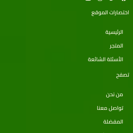
اختصارات الموقع
الرئيسية
المتجر
الأسئلة الشائعة
تصفح
من نحن
تواصل معنا
المفضلة