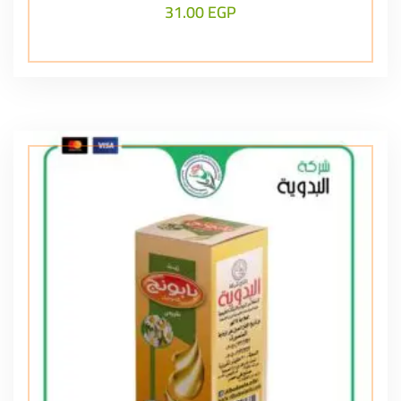
31.00
EGP