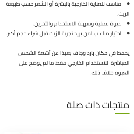
مناسب للعناية الخارجية بالبشرة أو الشعر حسب طبيعة
الزيت.
عبوة عملية وسهلة الاستخدام والتخزين.
اختيار مناسب لمن يريد تجربة الزيت قبل شراء حجم أكبر.
يحفظ في مكان بارد وجاف بعيدًا عن أشعة الشمس
المباشرة. للاستخدام الخارجي فقط ما لم يوضح على
العبوة خلاف ذلك.
منتجات ذات صلة