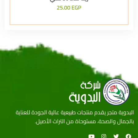
25.00
EGP
البدوية متجر يقدم منتجات طبيعية عالية الجودة للعناية
بالجمال والصحة، مستوحاة من التراث الأصيل.