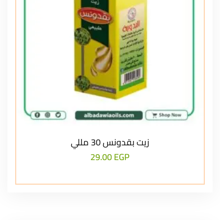
زيت بقدونس 30 مللي
29.00
EGP