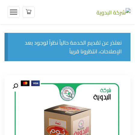
نعتذر عن تقديم الخدمة حالياً نظراً لوجود بعد
الإصلاحات، انتظرونا قريباً