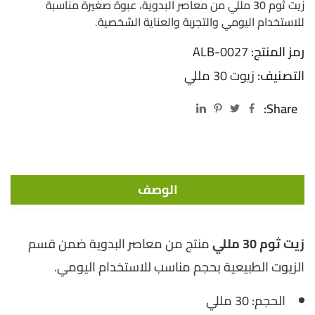
زيت ثوم 30 مللي من معاصر البدوية، عبوة صغيرة مناسبة
للاستخدام اليومي والتجربة والعناية الشخصية.
رمز المنتج:
ALB-0027
التصنيف:
زيوت 30 مللي
Share:
الوصف
زيت ثوم 30 مللي
منتج من معاصر البدوية ضمن قسم
الزيوت الطبيعية بحجم مناسب للاستخدام اليومي.
الحجم: 30 مللي