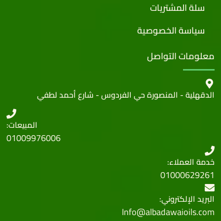
سلة المشتريات
سياسة الخصوصية
معلومات التواصل
الدقهلية - المنصورة حي الفردوس - شارع أحمد لطفي
المبيعات:
01009976006
خدمة العملاء:
01000629261
البريد الإلكتروني:
Info@albadawaioils.com