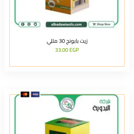
زيت بابونج 30 مللي
33.00
EGP