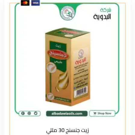
زيت جنسنج 30 مللي