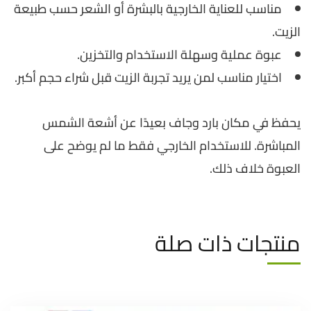
مناسب للعناية الخارجية بالبشرة أو الشعر حسب طبيعة
الزيت.
عبوة عملية وسهلة الاستخدام والتخزين.
اختيار مناسب لمن يريد تجربة الزيت قبل شراء حجم أكبر.
يحفظ في مكان بارد وجاف بعيدًا عن أشعة الشمس
المباشرة. للاستخدام الخارجي فقط ما لم يوضح على
العبوة خلاف ذلك.
منتجات ذات صلة