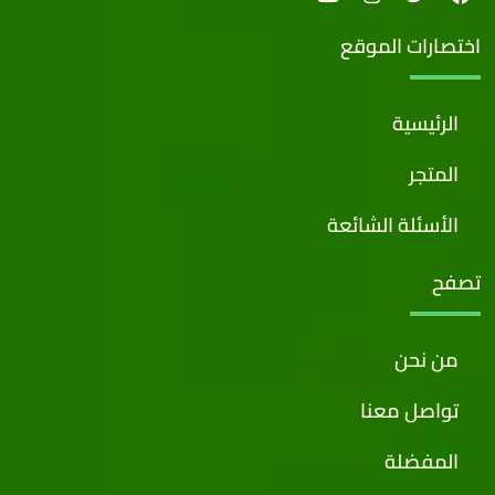
اختصارات الموقع
الرئيسية
المتجر
الأسئلة الشائعة
تصفح
من نحن
تواصل معنا
المفضلة