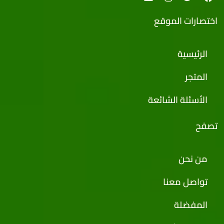
اختصارات الموقع
الرئيسية
المتجر
الأسئلة الشائعة
تصفح
من نحن
تواصل معنا
المفضلة