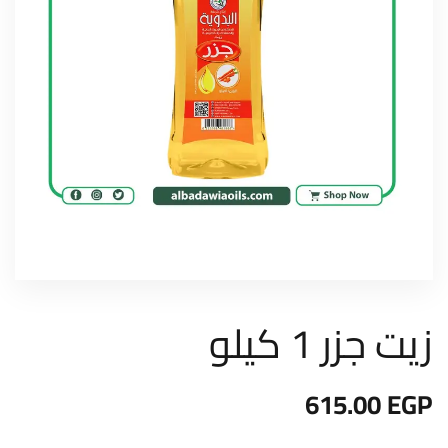
زيت جزر 1 كيلو
615.00
EGP