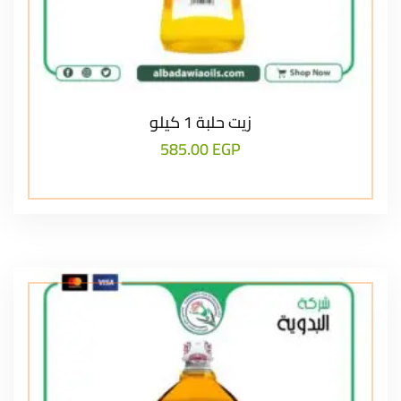
زيت حلبة 1 كيلو
585.00
EGP