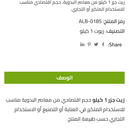
زيت جزر 1 كيلو من معاصر البدوية، حجم اقتصادي مناسب
للاستخدام المتكرر أو التجاري.
رمز المنتج:
ALB-0185
التصنيف:
زيوت 1 كيلو
Share:
الوصف
زيت جزر 1 كيلو
حجم اقتصادي من معاصر البدوية مناسب
للاستخدام المتكرر في العناية أو التصنيع أو الاستخدام
التجاري حسب طبيعة المنتج.