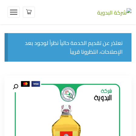
نعتذر عن تقديم الخدمة حالياً نظراً لوجود بعد
الإصلاحات، انتظرونا قريباً