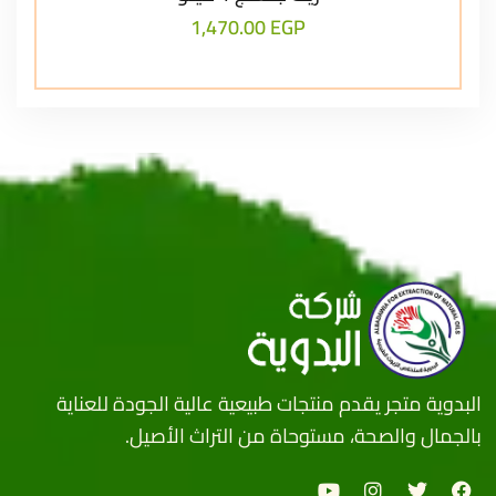
1,470.00
EGP
البدوية متجر يقدم منتجات طبيعية عالية الجودة للعناية
بالجمال والصحة، مستوحاة من التراث الأصيل.