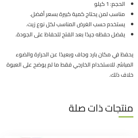
الحجم: 1 كيلو
مناسب لمن يحتاج كمية كبيرة بسعر أفضل.
يستخدم حسب الغرض المناسب لكل نوع زيت.
يفضل حفظه جيدًا بعد الفتح للحفاظ على الجودة.
يحفظ في مكان بارد وجاف وبعيدًا عن الحرارة والضوء
المباشر. للاستخدام الخارجي فقط ما لم يوضح على العبوة
خلاف ذلك.
منتجات ذات صلة