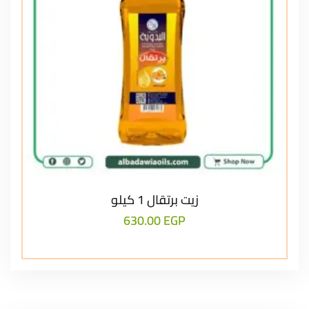
زيت برتقال 1 كيلو
630.00
EGP