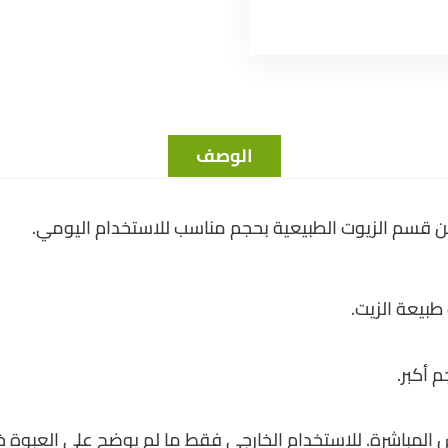
الوصف
 قسم الزيوت الطبيعية بحجم مناسب للاستخدام اليومي.
طبيعة الزيت.
 أكبر.
المباشرة. للاستخدام الخارجي فقط ما لم يوضح على العبوة خ