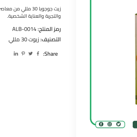
زيت جوجوبا 30 مللي
والتجربة والعناية الشخصية.
رمز المنتج:
ALB-0014
التصنيف:
زيوت 30 مللي
Share: