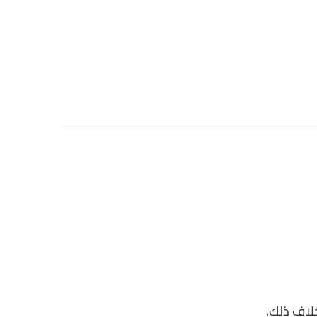
لاف ذلك.