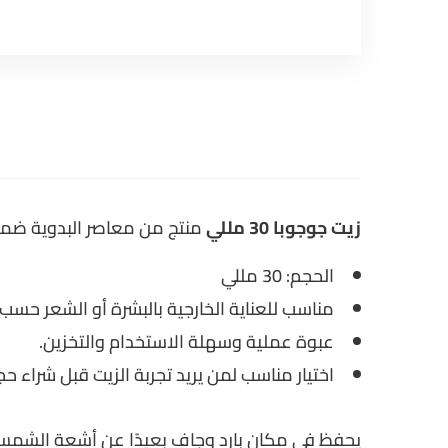
زيت جوجوبا 30 مللي
منتج من معاصر البدوية ضمن
الحجم: 30 مللي
مناسب للعناية الخارجية بالبشرة أو الشعر حسب 
عبوة عملية وسهلة الاستخدام والتخزين.
اختيار مناسب لمن يريد تجربة الزيت قبل شراء حجم
يحفظ في مكان بارد وجاف بعيدًا عن أشعة الشمس 