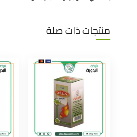
منتجات ذات صلة