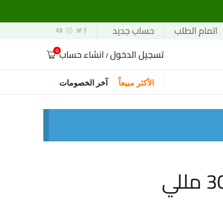
اتمام الطلب
حساب جديد
0
تسجيل الدخول
انشاء حساب
/
الأكثر مبيعاً
آخر الخصومات