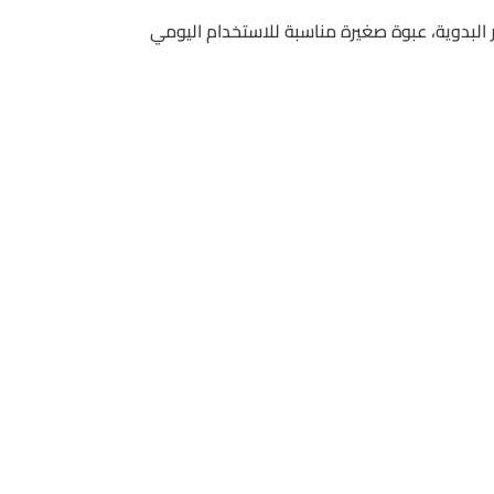
 من معاصر البدوية، عبوة صغيرة مناسبة للاستخدام اليومي