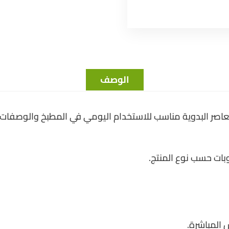
الوصف
صر البدوية مناسب للاستخدام اليومي في المطبخ والوصفات 
ات حسب نوع المنتج.
المباشرة.