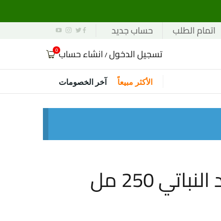
اتمام الطلب
حساب جديد
0
تسجيل الدخول
انشاء حساب
/
الأكثر مبيعاً
آخر الخصومات
باتي 250 مل