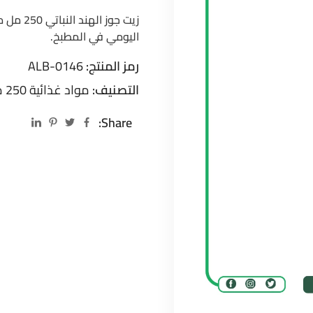
زيت جوز 
اليومي في المطبخ.
رمز المنتج:
ALB-0146
التصنيف:
مواد غذائية 250 مل
Share: