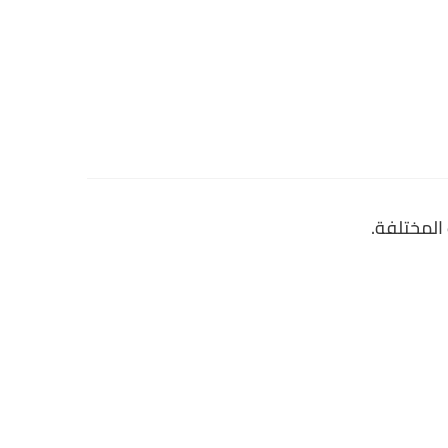
المختلفة.