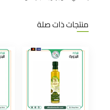
منتجات ذات صلة