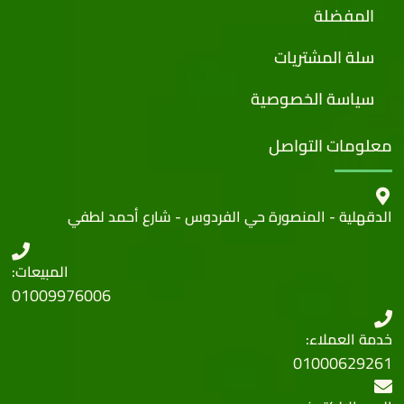
المفضلة
سلة المشتريات
سياسة الخصوصية
معلومات التواصل
الدقهلية - المنصورة حي الفردوس - شارع أحمد لطفي
المبيعات:
01009976006
خدمة العملاء:
01000629261