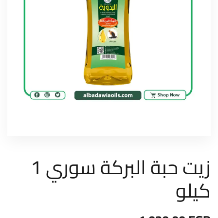
زيت حبة البركة سوري 1
كيلو