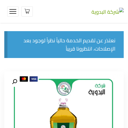
نعتذر عن تقديم الخدمة حالياً نظراً لوجود بعد
الإصلاحات، انتظرونا قريباً