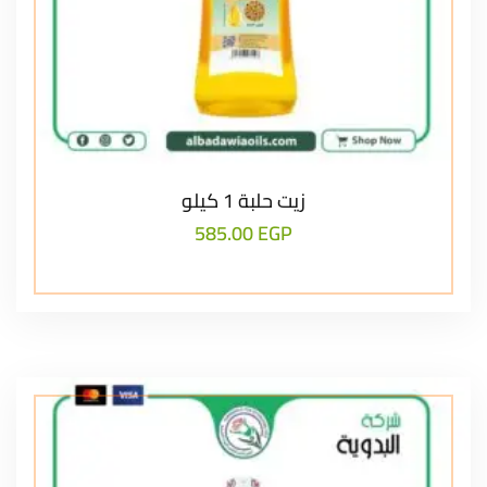
زيت حلبة 1 كيلو
585.00
EGP