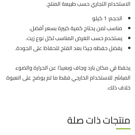
الاستخدام التجاري حسب طبيعة المنتج.
الحجم: 1 كيلو
مناسب لمن يحتاج كمية كبيرة بسعر أفضل.
يستخدم حسب الغرض المناسب لكل نوع زيت.
يفضل حفظه جيدًا بعد الفتح للحفاظ على الجودة.
يحفظ في مكان بارد وجاف وبعيدًا عن الحرارة والضوء
المباشر. للاستخدام الخارجي فقط ما لم يوضح على العبوة
خلاف ذلك.
منتجات ذات صلة