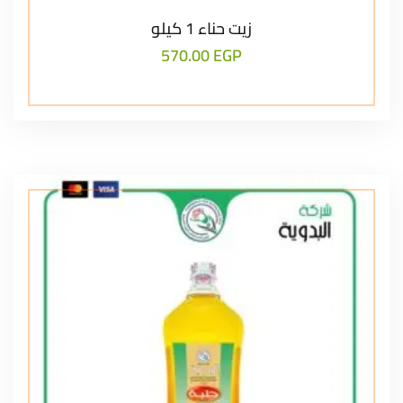
زيت حناء 1 كيلو
570.00
EGP