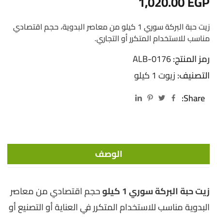
1,020.00
EGP
زيت حبة البركة سوري 1 كيلو من معاصر البدوية، حجم اقتصادي
مناسب للاستخدام المتكرر أو التجاري.
رمز المنتج:
ALB-0176
التصنيف:
زيوت 1 كيلو
Share:
الوصف
زيت حبة البركة سوري 1 كيلو
حجم اقتصادي من معاصر
البدوية مناسب للاستخدام المتكرر في العناية أو التصنيع أو