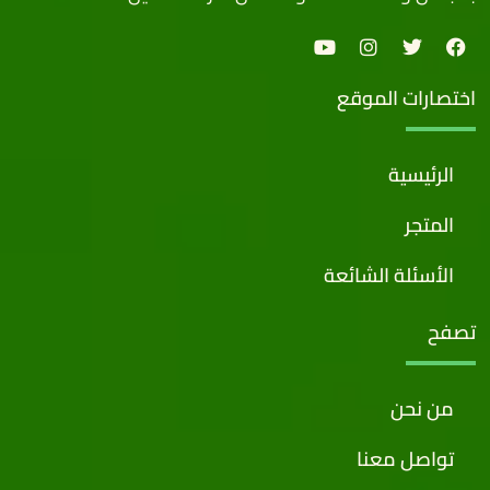
اختصارات الموقع
الرئيسية
المتجر
الأسئلة الشائعة
تصفح
من نحن
تواصل معنا