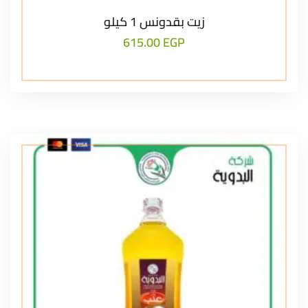
زيت بقدونس 1 كيلو
615.00
EGP