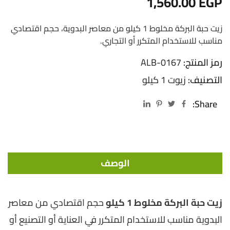
1,560.00
EGP
زيت حبة البركة مخلوط 1 كيلو من معاصر البدوية، حجم اقتصادي
مناسب للاستخدام المتكرر أو التجاري.
رمز المنتج:
ALB-0167
التصنيف:
زيوت 1 كيلو
Share:
الوصف
زيت حبة البركة مخلوط 1 كيلو
حجم اقتصادي من معاصر
البدوية مناسب للاستخدام المتكرر في العناية أو التصنيع أو