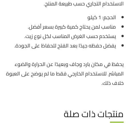
الاستخدام التجاري حسب طبيعة المنتج.
الحجم: 1 كيلو
مناسب لمن يحتاج كمية كبيرة بسعر أفضل.
يستخدم حسب الغرض المناسب لكل نوع زيت.
يفضل حفظه جيدًا بعد الفتح للحفاظ على الجودة.
يحفظ في مكان بارد وجاف وبعيدًا عن الحرارة والضوء
المباشر. للاستخدام الخارجي فقط ما لم يوضح على العبوة
خلاف ذلك.
منتجات ذات صلة