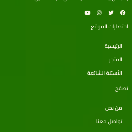
اختصارات الموقع
الرئيسية
المتجر
الأسئلة الشائعة
تصفح
من نحن
تواصل معنا