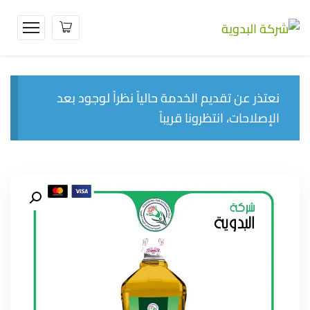
نعتذر عن تقديم الخدمة حالياً نظراً لوجود بعد
الإصلاحات، انتظرونا قريباً