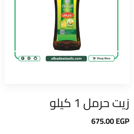
زيت حرمل 1 كيلو
675.00
EGP