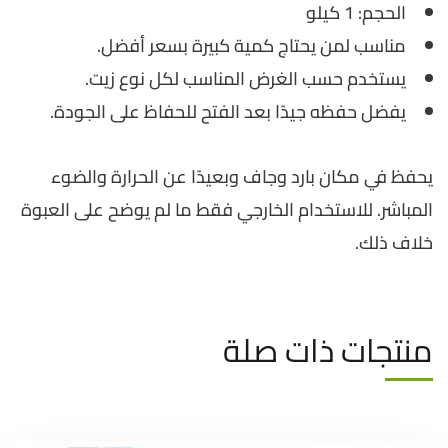
الحجم: 1 كيلو
مناسب لمن يحتاج كمية كبيرة بسعر أفضل.
يستخدم حسب الغرض المناسب لكل نوع زيت.
يفضل حفظه جيدًا بعد الفتح للحفاظ على الجودة.
يحفظ في مكان بارد وجاف وبعيدًا عن الحرارة والضوء
المباشر. للاستخدام الخارجي فقط ما لم يوضح على العبوة
خلاف ذلك.
منتجات ذات صلة