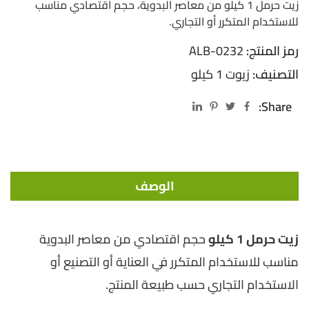
زيت حرمل 1 كيلو من معاصر البدوية، حجم اقتصادي مناسب
للاستخدام المتكرر أو التجاري.
رمز المنتج:
ALB-0232
التصنيف:
زيوت 1 كيلو
Share:
الوصف
زيت حرمل 1 كيلو
حجم اقتصادي من معاصر البدوية
مناسب للاستخدام المتكرر في العناية أو التصنيع أو
الاستخدام التجاري حسب طبيعة المنتج.