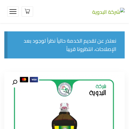
نعتذر عن تقديم الخدمة حالياً نظراً لوجود بعد
الإصلاحات، انتظرونا قريباً