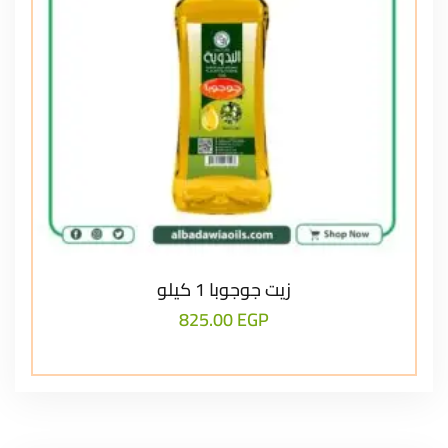
زيت جوجوبا 1 كيلو
825.00
EGP