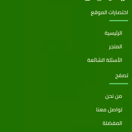
اختصارات الموقع
الرئيسية
المتجر
الأسئلة الشائعة
تصفح
من نحن
تواصل معنا
المفضلة