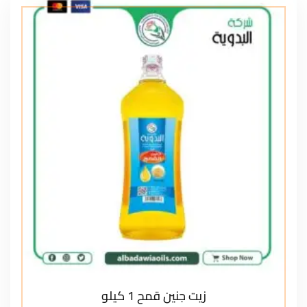
زيت جنين قمح 1 كيلو