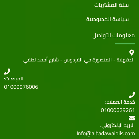
سلة المشتريات
سياسة الخصوصية
معلومات التواصل
الدقهلية - المنصورة حي الفردوس - شارع أحمد لطفي
المبيعات:
01009976006
خدمة العملاء:
01000629261
البريد الإلكتروني:
Info@albadawaioils.com