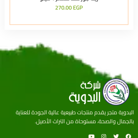
270.00
EGP
البدوية متجر يقدم منتجات طبيعية عالية الجودة للعناية
بالجمال والصحة، مستوحاة من التراث الأصيل.