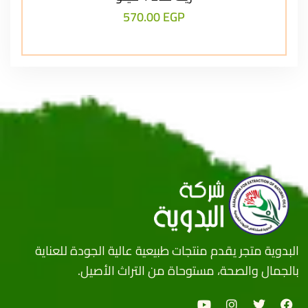
570.00
EGP
البدوية متجر يقدم منتجات طبيعية عالية الجودة للعناية
بالجمال والصحة، مستوحاة من التراث الأصيل.