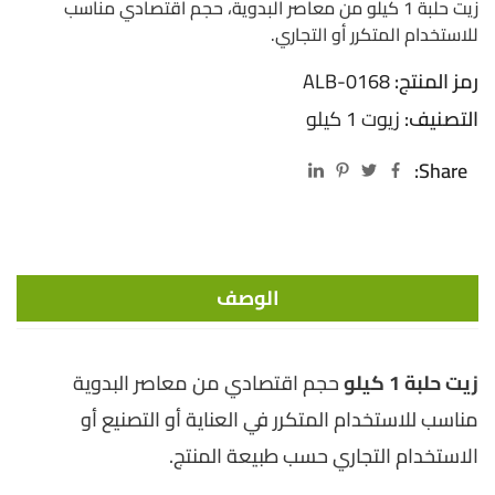
زيت حلبة 1 كيلو من معاصر البدوية، حجم اقتصادي مناسب
للاستخدام المتكرر أو التجاري.
رمز المنتج:
ALB-0168
التصنيف:
زيوت 1 كيلو
Share:
الوصف
زيت حلبة 1 كيلو
حجم اقتصادي من معاصر البدوية
مناسب للاستخدام المتكرر في العناية أو التصنيع أو
الاستخدام التجاري حسب طبيعة المنتج.