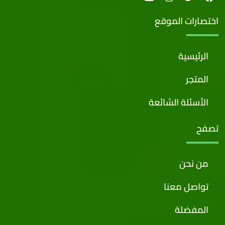
اختصارات الموقع
الرئيسية
المتجر
الأسئلة الشائعة
تصفح
من نحن
تواصل معنا
المفضلة