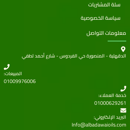
سلة المشتريات
سياسة الخصوصية
معلومات التواصل
الدقهلية - المنصورة حي الفردوس - شارع أحمد لطفي
المبيعات:
01009976006
خدمة العملاء:
01000629261
البريد الإلكتروني:
Info@albadawaioils.com