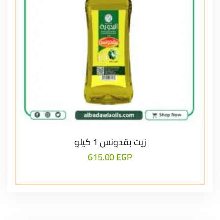
زيت بقدونس 1 كيلو
615.00
EGP