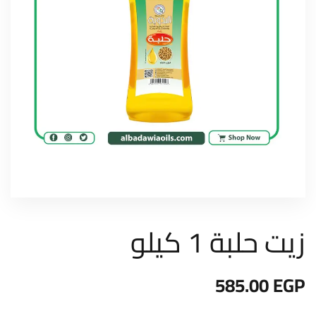
زيت حلبة 1 كيلو
585.00
EGP