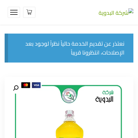
نعتذر عن تقديم الخدمة حالياً نظراً لوجود بعد
الإصلاحات، انتظرونا قريباً