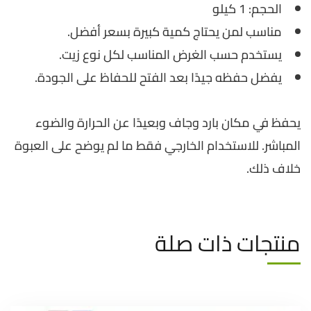
الحجم: 1 كيلو
مناسب لمن يحتاج كمية كبيرة بسعر أفضل.
يستخدم حسب الغرض المناسب لكل نوع زيت.
يفضل حفظه جيدًا بعد الفتح للحفاظ على الجودة.
يحفظ في مكان بارد وجاف وبعيدًا عن الحرارة والضوء
المباشر. للاستخدام الخارجي فقط ما لم يوضح على العبوة
خلاف ذلك.
منتجات ذات صلة