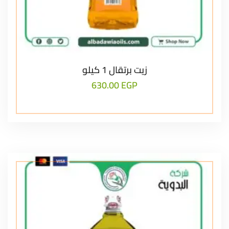
زيت برتقال 1 كيلو
630.00
EGP