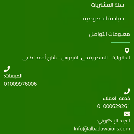
سلة المشتريات
سياسة الخصوصية
معلومات التواصل
الدقهلية - المنصورة حي الفردوس - شارع أحمد لطفي
المبيعات:
01009976006
خدمة العملاء:
01000629261
البريد الإلكتروني:
Info@albadawaioils.com