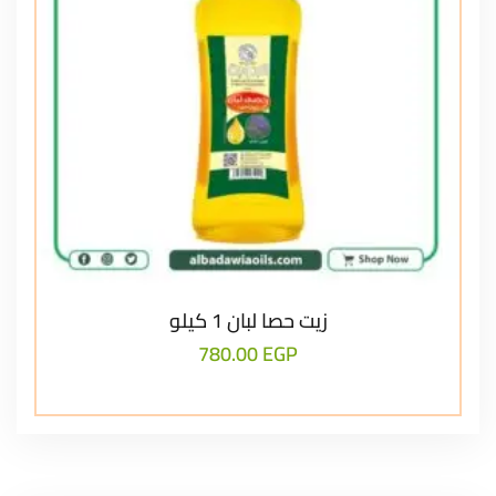
زيت حصا لبان 1 كيلو
780.00
EGP