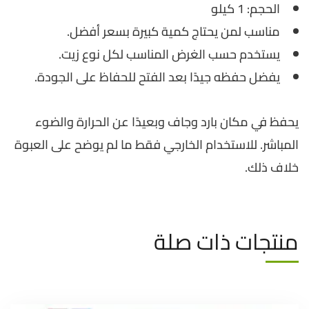
الحجم: 1 كيلو
مناسب لمن يحتاج كمية كبيرة بسعر أفضل.
يستخدم حسب الغرض المناسب لكل نوع زيت.
يفضل حفظه جيدًا بعد الفتح للحفاظ على الجودة.
يحفظ في مكان بارد وجاف وبعيدًا عن الحرارة والضوء
المباشر. للاستخدام الخارجي فقط ما لم يوضح على العبوة
خلاف ذلك.
منتجات ذات صلة