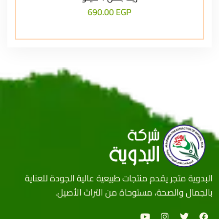
690.00
EGP
البدوية متجر يقدم منتجات طبيعية عالية الجودة للعناية
بالجمال والصحة، مستوحاة من التراث الأصيل.