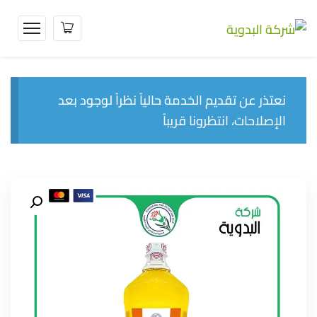
نعتذر عن تقديم الخدمة حالياً نظراً لوجود بعد
الإصلاحات، انتظرونا قريباً