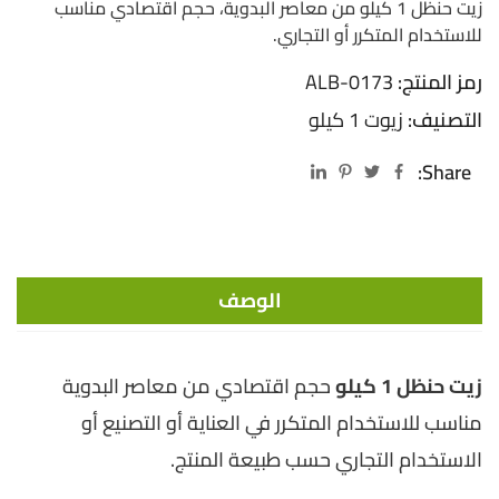
زيت حنظل 1 كيلو من معاصر البدوية، حجم اقتصادي مناسب
للاستخدام المتكرر أو التجاري.
رمز المنتج:
ALB-0173
التصنيف:
زيوت 1 كيلو
Share:
الوصف
زيت حنظل 1 كيلو
حجم اقتصادي من معاصر البدوية
مناسب للاستخدام المتكرر في العناية أو التصنيع أو
الاستخدام التجاري حسب طبيعة المنتج.