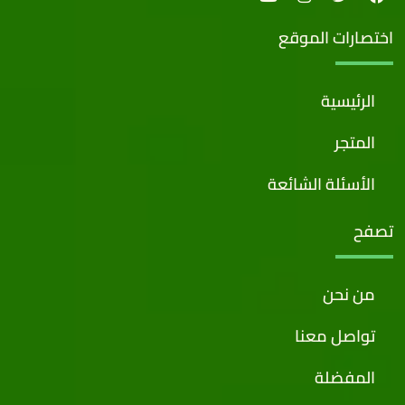
اختصارات الموقع
الرئيسية
المتجر
الأسئلة الشائعة
تصفح
من نحن
تواصل معنا
المفضلة