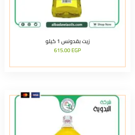
زيت بقدونس 1 كيلو
615.00
EGP