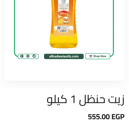
زيت حنظل 1 كيلو
555.00
EGP