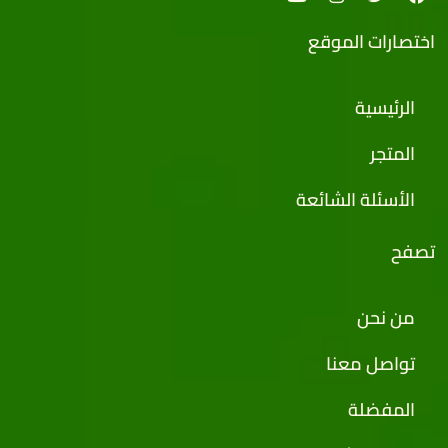
اختصارات الموقع
الرئيسية
المتجر
الأسئلة الشائعة
تصفح
من نحن
تواصل معنا
المفضلة