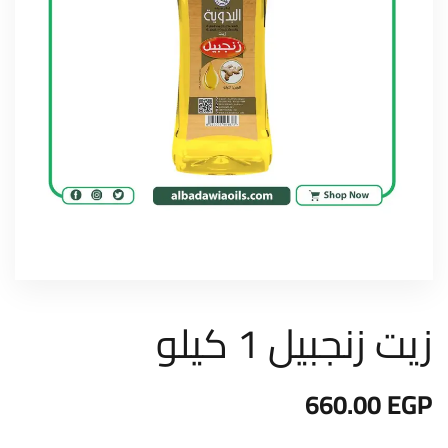
زيت زنجبيل 1 كيلو
660.00
EGP