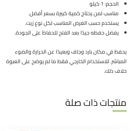
الحجم: 1 كيلو
مناسب لمن يحتاج كمية كبيرة بسعر أفضل.
يستخدم حسب الغرض المناسب لكل نوع زيت.
يفضل حفظه جيدًا بعد الفتح للحفاظ على الجودة.
يحفظ في مكان بارد وجاف وبعيدًا عن الحرارة والضوء
المباشر. للاستخدام الخارجي فقط ما لم يوضح على العبوة
خلاف ذلك.
منتجات ذات صلة