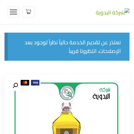
نعتذر عن تقديم الخدمة حالياً نظراً لوجود بعد
الإصلاحات، انتظرونا قريباً