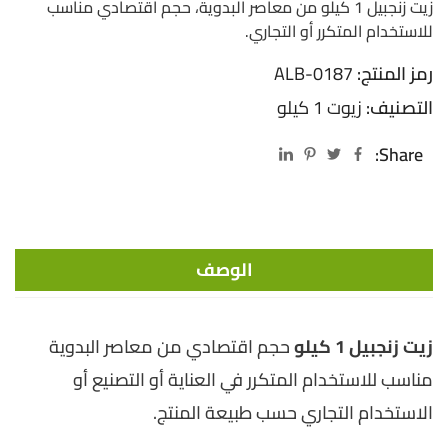
زيت زنجبيل 1 كيلو من معاصر البدوية، حجم اقتصادي مناسب
للاستخدام المتكرر أو التجاري.
رمز المنتج:
ALB-0187
التصنيف:
زيوت 1 كيلو
Share:
الوصف
زيت زنجبيل 1 كيلو
حجم اقتصادي من معاصر البدوية
مناسب للاستخدام المتكرر في العناية أو التصنيع أو
الاستخدام التجاري حسب طبيعة المنتج.