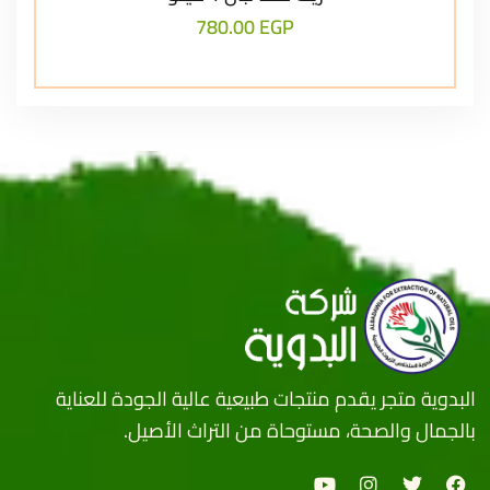
780.00
EGP
البدوية متجر يقدم منتجات طبيعية عالية الجودة للعناية
بالجمال والصحة، مستوحاة من التراث الأصيل.