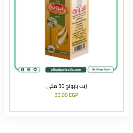
زيت بابونج 30 مللي
33.00
EGP