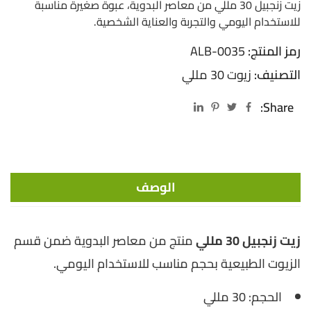
زيت زنجبيل 30 مللي من معاصر البدوية، عبوة صغيرة مناسبة
للاستخدام اليومي والتجربة والعناية الشخصية.
رمز المنتج:
ALB-0035
التصنيف:
زيوت 30 مللي
Share:
الوصف
زيت زنجبيل 30 مللي
منتج من معاصر البدوية ضمن قسم
الزيوت الطبيعية بحجم مناسب للاستخدام اليومي.
الحجم: 30 مللي