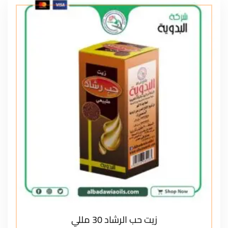
زيت حب الرشاد 30 مللي