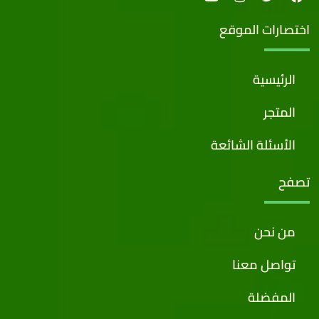
اختصارات الموقع
الرئيسية
المتجر
الأسئلة الشائعة
تصفح
من نحن
تواصل معنا
المفضلة