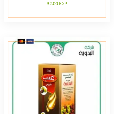
32.00
EGP