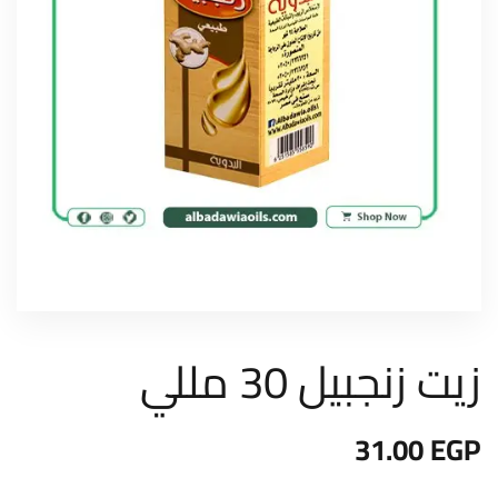
زيت زنجبيل 30 مللي
31.00
EGP