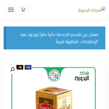
نعتذر عن تقديم الخدمة حالياً نظراً لوجود بعد
الإصلاحات، انتظرونا قريباً