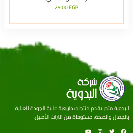
29.00
EGP
البدوية متجر يقدم منتجات طبيعية عالية الجودة للعناية
بالجمال والصحة، مستوحاة من التراث الأصيل.