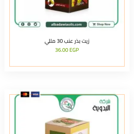
زيت بذر عنب 30 مللي
36.00
EGP