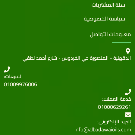
سلة المشتريات
سياسة الخصوصية
معلومات التواصل
الدقهلية - المنصورة حي الفردوس - شارع أحمد لطفي
المبيعات:
01009976006
خدمة العملاء:
01000629261
البريد الإلكتروني:
Info@albadawaioils.com