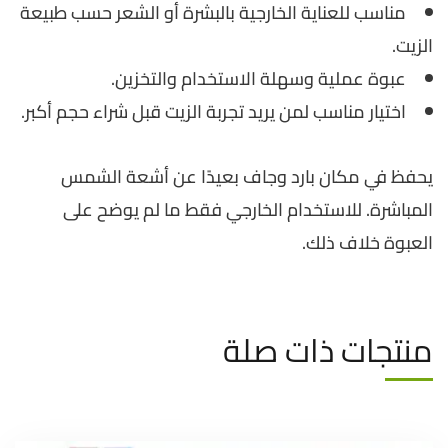
مناسب للعناية الخارجية بالبشرة أو الشعر حسب طبيعة
الزيت.
عبوة عملية وسهلة الاستخدام والتخزين.
اختيار مناسب لمن يريد تجربة الزيت قبل شراء حجم أكبر.
يحفظ في مكان بارد وجاف بعيدًا عن أشعة الشمس
المباشرة. للاستخدام الخارجي فقط ما لم يوضح على
العبوة خلاف ذلك.
منتجات ذات صلة