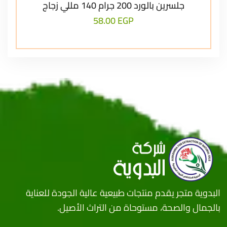
جلسرين بالورد 200 جرام 140 مللي زجاج
58.00
EGP
البدوية متجر يقدم منتجات طبيعية عالية الجودة للعناية
بالجمال والصحة، مستوحاة من التراث الأصيل.