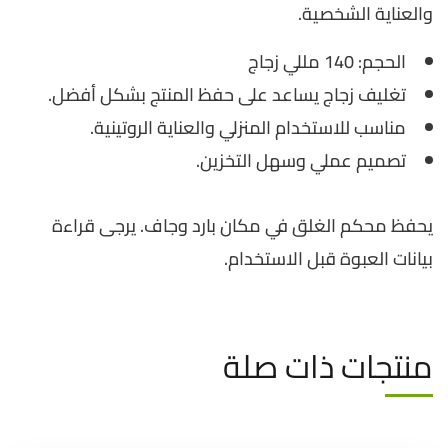
والعناية الشخصية.
الحجم: 140 مللي زجاج
تغليف زجاج يساعد على حفظ المنتج بشكل أفضل.
مناسب للاستخدام المنزلي والعناية الروتينية.
تصميم عملي وسهل التخزين.
يحفظ محكم الغلق في مكان بارد وجاف. يرجى قراءة
بيانات العبوة قبل الاستخدام.
منتجات ذات صلة