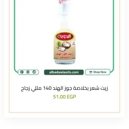
زيت شعر بخلاصة جوز الهند 140 مللي زجاج
51.00
EGP