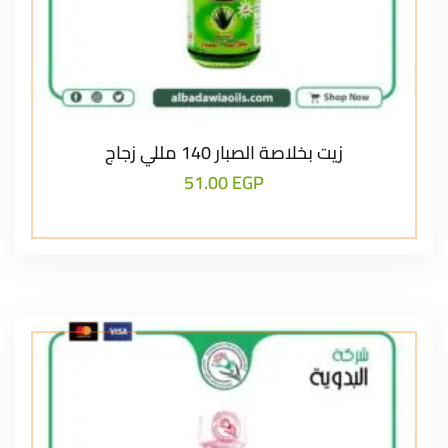
زيت بخلاصة الصبار 140 مللي زجاج
51.00
EGP