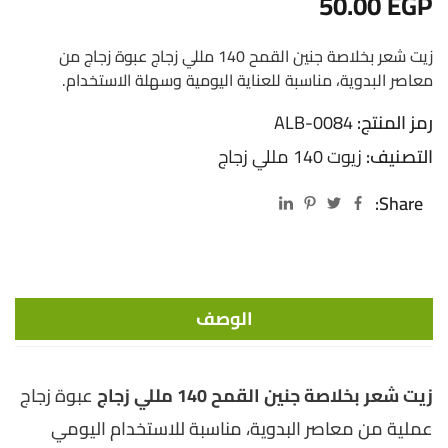
50.00
EGP
زيت شعر بخلاصة جنين القمح 140 مللي زجاج عبوة زجاج من
معاصر البدوية، مناسبة للعناية اليومية وسهلة الاستخدام.
رمز المنتج:
ALB-0084
التصنيف:
زيوت 140 مللي زجاج
Share:
الوصف
زيت شعر بخلاصة جنين القمح 140 مللي زجاج
عبوة زجاج
عملية من معاصر البدوية، مناسبة للاستخدام اليومي