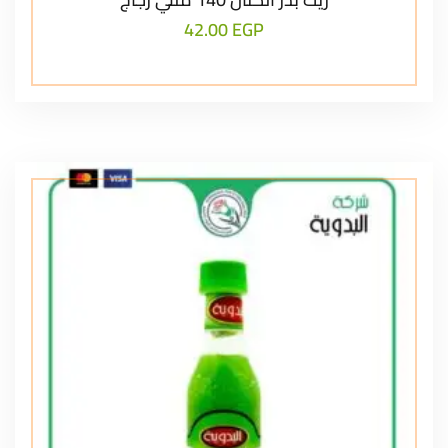
42.00
EGP