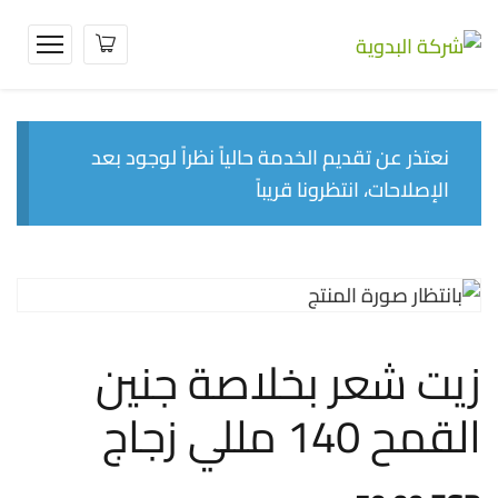
نعتذر عن تقديم الخدمة حالياً نظراً لوجود بعد
الإصلاحات، انتظرونا قريباً
زيت شعر بخلاصة جنين
القمح 140 مللي زجاج