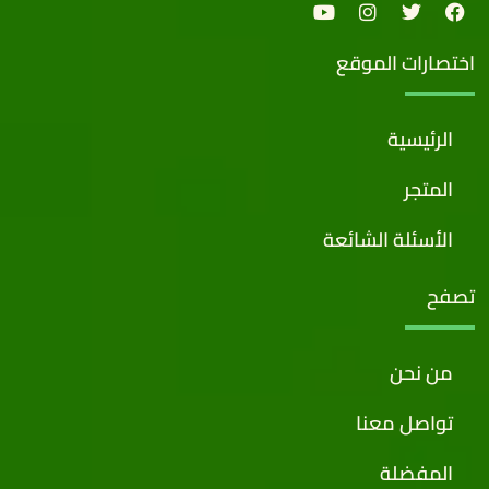
اختصارات الموقع
الرئيسية
المتجر
الأسئلة الشائعة
تصفح
من نحن
تواصل معنا
المفضلة