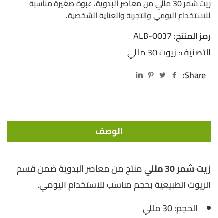
زيت شمر 30 مللي من معاصر البدوية، عبوة صغيرة مناسبة
للاستخدام اليومي والتجربة والعناية الشخصية.
رمز المنتج:
ALB-0037
التصنيف:
زيوت 30 مللي
Share:
الوصف
زيت شمر 30 مللي
منتج من معاصر البدوية ضمن قسم
الزيوت الطبيعية بحجم مناسب للاستخدام اليومي.
الحجم: 30 مللي