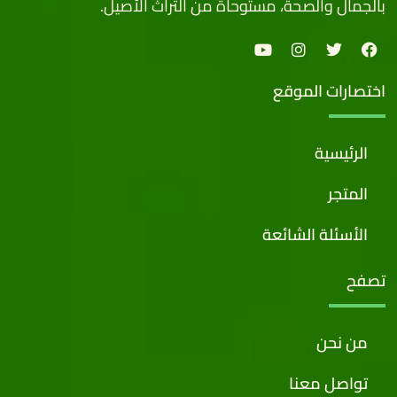
بالجمال والصحة، مستوحاة من التراث الأصيل.
اختصارات الموقع
الرئيسية
المتجر
الأسئلة الشائعة
تصفح
من نحن
تواصل معنا