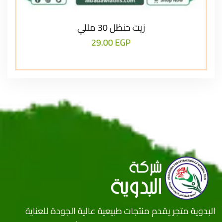
زيت حنظل 30 مللي
29.00
EGP
البدوية متجر يقدم منتجات طبيعية عالية الجودة للعناية