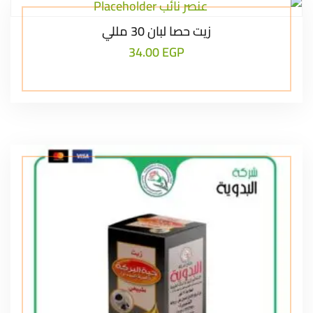
زيت حصا لبان 30 مللي
34.00
EGP