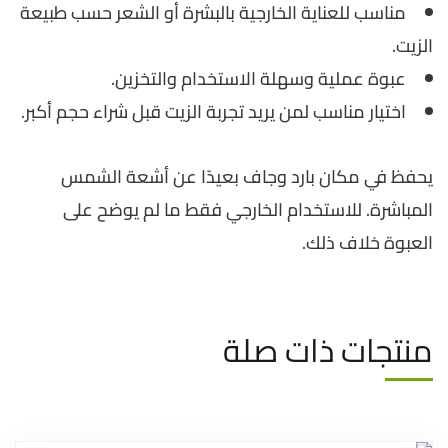
مناسب للعناية الخارجية بالبشرة أو الشعر حسب طبيعة
الزيت.
عبوة عملية وسهلة الاستخدام والتخزين.
اختيار مناسب لمن يريد تجربة الزيت قبل شراء حجم أكبر.
يحفظ في مكان بارد وجاف بعيدًا عن أشعة الشمس
المباشرة. للاستخدام الخارجي فقط ما لم يوضح على
العبوة خلاف ذلك.
منتجات ذات صلة