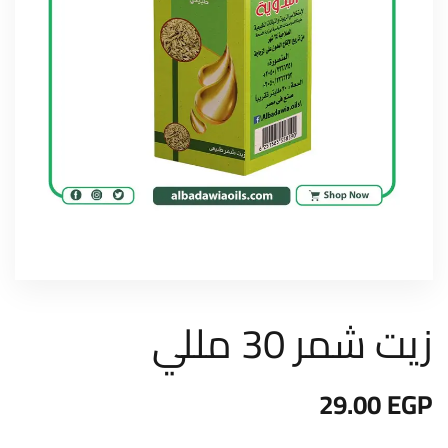
زيت شمر 30 مللي
29.00
EGP