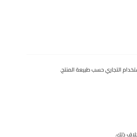
تخدام التجاري حسب طبيعة المنتج.
لاف ذلك.