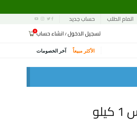
اتمام الطلب
حساب جديد
0
تسجيل الدخول
انشاء حساب
/
الأكثر مبيعاً
آخر الخصومات
لو