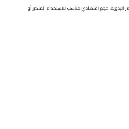
و من معاصر البدوية، حجم اقتصادي مناسب للاستخدام المتكرر أو