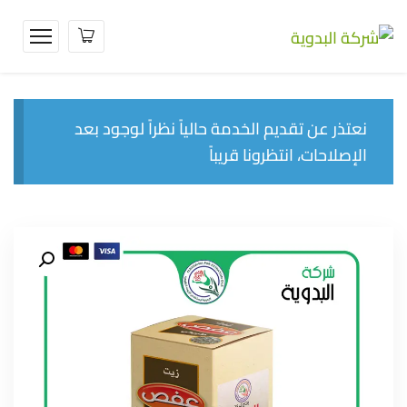
نعتذر عن تقديم الخدمة حالياً نظراً لوجود بعد
الإصلاحات، انتظرونا قريباً