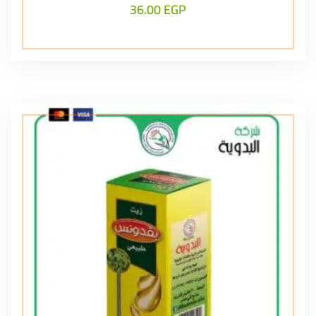
36.00
EGP