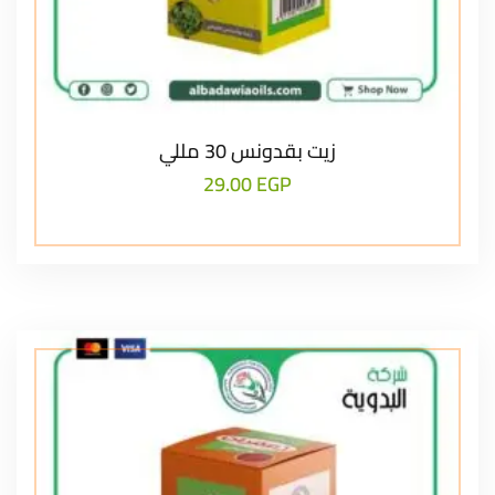
زيت بقدونس 30 مللي
29.00
EGP