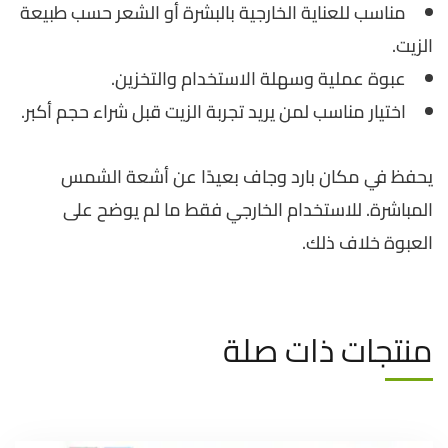
مناسب للعناية الخارجية بالبشرة أو الشعر حسب طبيعة
الزيت.
عبوة عملية وسهلة الاستخدام والتخزين.
اختيار مناسب لمن يريد تجربة الزيت قبل شراء حجم أكبر.
يحفظ في مكان بارد وجاف بعيدًا عن أشعة الشمس
المباشرة. للاستخدام الخارجي فقط ما لم يوضح على
العبوة خلاف ذلك.
منتجات ذات صلة