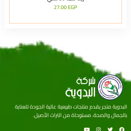
27.00
EGP
البدوية متجر يقدم منتجات طبيعية عالية الجودة للعناية
بالجمال والصحة، مستوحاة من التراث الأصيل.