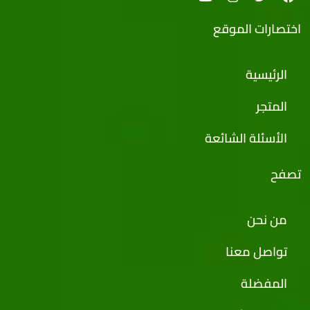
اختصارات الموقع
الرئيسية
المتجر
الأسئلة الشائعة
تصفح
من نحن
تواصل معنا
المفضلة