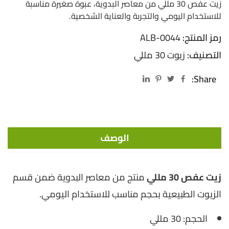
زيت عفص 30 مللي من معاصر البدوية، عبوة صغيرة مناسبة
للاستخدام اليومي والتجربة والعناية الشخصية.
رمز المنتج:
ALB-0044
التصنيف:
زيوت 30 مللي
Share:
الوصف
زيت عفص 30 مللي
منتج من معاصر البدوية ضمن قسم
الزيوت الطبيعية بحجم مناسب للاستخدام اليومي.
الحجم: 30 مللي