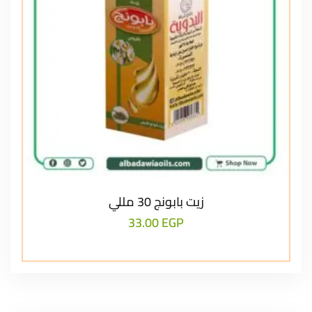
زيت بابونج 30 مللي
33.00
EGP