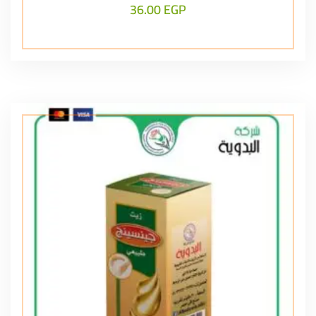
36.00
EGP