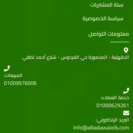
سلة المشتريات
سياسة الخصوصية
معلومات التواصل
الدقهلية - المنصورة حي الفردوس - شارع أحمد لطفي
المبيعات:
01009976006
خدمة العملاء:
01000629261
البريد الإلكتروني:
Info@albadawaioils.com