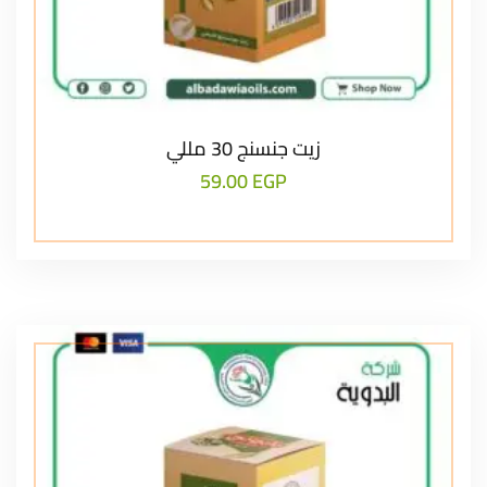
زيت جنسنج 30 مللي
59.00
EGP