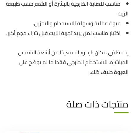
مناسب للعناية الخارجية بالبشرة أو الشعر حسب طبيعة
الزيت.
عبوة عملية وسهلة الاستخدام والتخزين.
اختيار مناسب لمن يريد تجربة الزيت قبل شراء حجم أكبر.
يحفظ في مكان بارد وجاف بعيدًا عن أشعة الشمس
المباشرة. للاستخدام الخارجي فقط ما لم يوضح على
العبوة خلاف ذلك.
منتجات ذات صلة