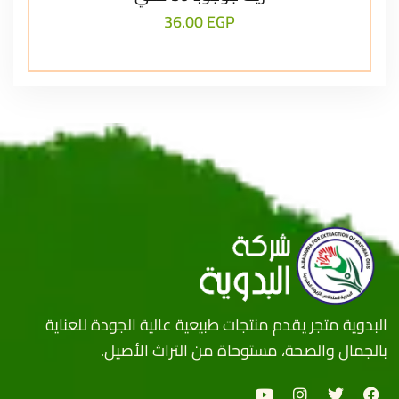
36.00
EGP
البدوية متجر يقدم منتجات طبيعية عالية الجودة للعناية
بالجمال والصحة، مستوحاة من التراث الأصيل.