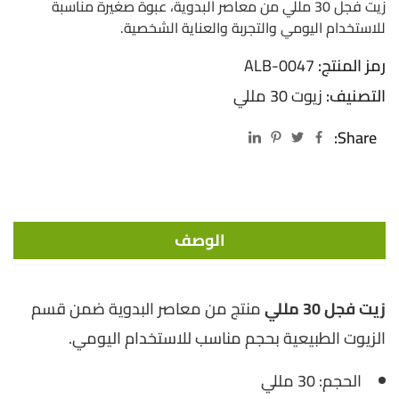
زيت فجل 30 مللي من معاصر البدوية، عبوة صغيرة مناسبة
للاستخدام اليومي والتجربة والعناية الشخصية.
رمز المنتج:
ALB-0047
التصنيف:
زيوت 30 مللي
Share:
الوصف
زيت فجل 30 مللي
منتج من معاصر البدوية ضمن قسم
الزيوت الطبيعية بحجم مناسب للاستخدام اليومي.
الحجم: 30 مللي