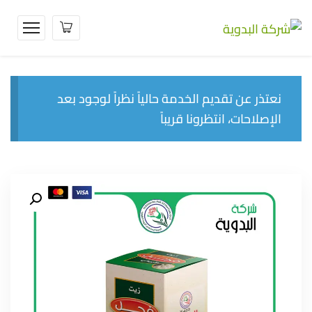
نعتذر عن تقديم الخدمة حالياً نظراً لوجود بعد
الإصلاحات، انتظرونا قريباً