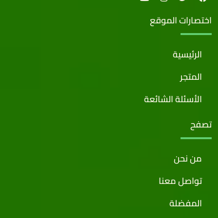
اختصارات الموقع
الرئيسية
المتجر
الأسئلة الشائعة
تصفح
من نحن
تواصل معنا
المفضلة