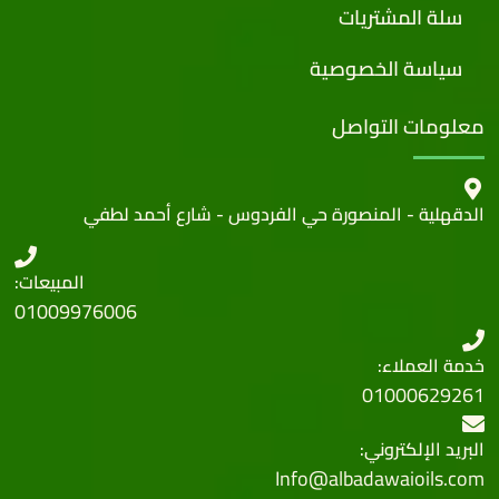
سلة المشتريات
سياسة الخصوصية
معلومات التواصل
الدقهلية - المنصورة حي الفردوس - شارع أحمد لطفي
المبيعات:
01009976006
خدمة العملاء:
01000629261
البريد الإلكتروني:
Info@albadawaioils.com