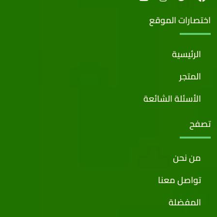
اختصارات الموقع
الرئيسية
المتجر
الأسئلة الشائعة
تصفح
من نحن
تواصل معنا
المفضلة