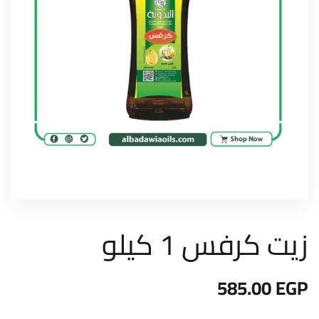
زيت كرفس 1 كيلو
585.00
EGP