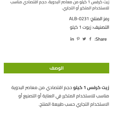
زيت كرفس 1 كيلو من معاصر البدوية، حجم اقتصادي مناسب
للاستخدام المتكرر أو التجاري.
رمز المنتج:
ALB-0231
التصنيف:
زيوت 1 كيلو
Share:
الوصف
زيت كرفس 1 كيلو
حجم اقتصادي من معاصر البدوية
مناسب للاستخدام المتكرر في العناية أو التصنيع أو
الاستخدام التجاري حسب طبيعة المنتج.