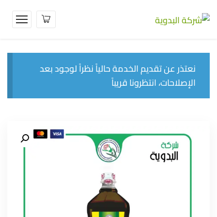
نعتذر عن تقديم الخدمة حالياً نظراً لوجود بعد
الإصلاحات، انتظرونا قريباً