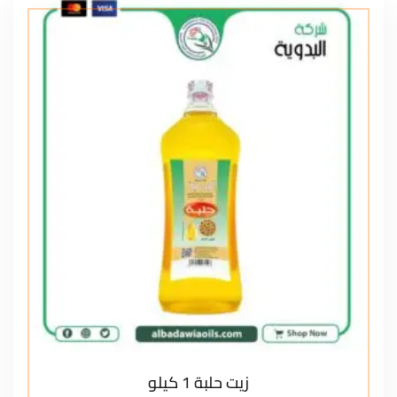
زيت حلبة 1 كيلو