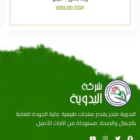
690.00
EGP
البدوية متجر يقدم منتجات طبيعية عالية الجودة للعناية
بالجمال والصحة، مستوحاة من التراث الأصيل.