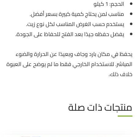
الحجم: 1 كيلو
مناسب لمن يحتاج كمية كبيرة بسعر أفضل.
يستخدم حسب الغرض المناسب لكل نوع زيت.
يفضل حفظه جيدًا بعد الفتح للحفاظ على الجودة.
يحفظ في مكان بارد وجاف وبعيدًا عن الحرارة والضوء
المباشر. للاستخدام الخارجي فقط ما لم يوضح على العبوة
خلاف ذلك.
منتجات ذات صلة