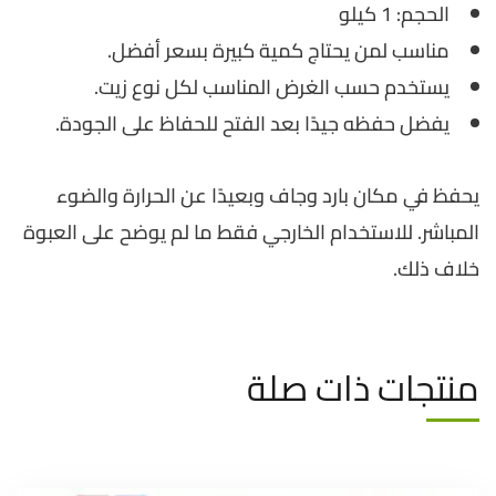
الحجم: 1 كيلو
مناسب لمن يحتاج كمية كبيرة بسعر أفضل.
يستخدم حسب الغرض المناسب لكل نوع زيت.
يفضل حفظه جيدًا بعد الفتح للحفاظ على الجودة.
يحفظ في مكان بارد وجاف وبعيدًا عن الحرارة والضوء
المباشر. للاستخدام الخارجي فقط ما لم يوضح على العبوة
خلاف ذلك.
منتجات ذات صلة