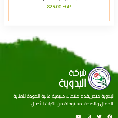
825.00
EGP
البدوية متجر يقدم منتجات طبيعية عالية الجودة للعناية
بالجمال والصحة، مستوحاة من التراث الأصيل.