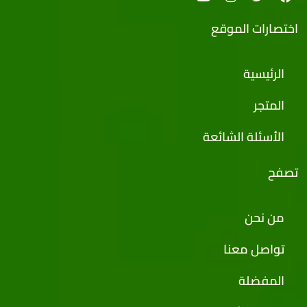
اختصارات الموقع
الرئيسية
المتجر
الأسئلة الشائعة
تصفح
من نحن
تواصل معنا
المفضلة