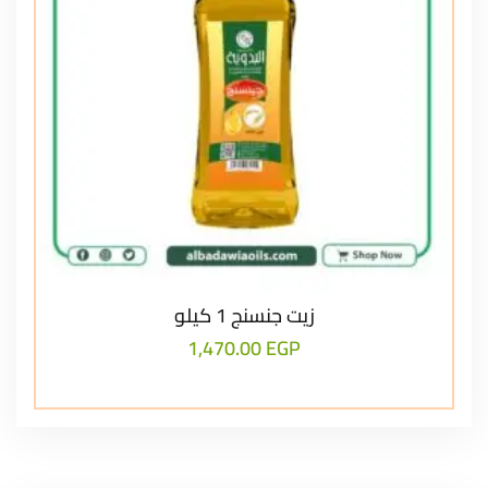
زيت جنسنج 1 كيلو
1,470.00
EGP