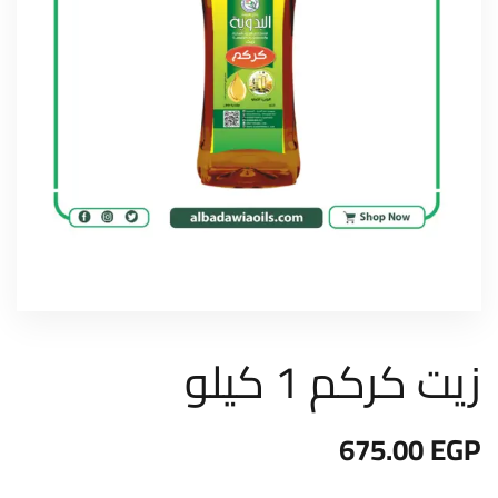
زيت كركم 1 كيلو
675.00
EGP