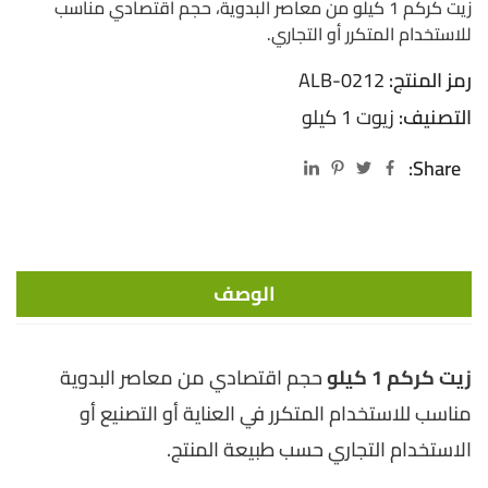
زيت كركم 1 كيلو من معاصر البدوية، حجم اقتصادي مناسب
للاستخدام المتكرر أو التجاري.
رمز المنتج:
ALB-0212
التصنيف:
زيوت 1 كيلو
Share:
الوصف
زيت كركم 1 كيلو
حجم اقتصادي من معاصر البدوية
مناسب للاستخدام المتكرر في العناية أو التصنيع أو
الاستخدام التجاري حسب طبيعة المنتج.