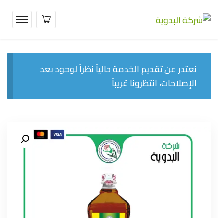
نعتذر عن تقديم الخدمة حالياً نظراً لوجود بعد
الإصلاحات، انتظرونا قريباً