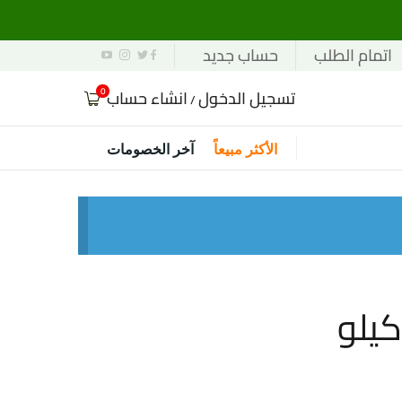
اتمام الطلب
حساب جديد
0
تسجيل الدخول
انشاء حساب
/
الأكثر مبيعاً
آخر الخصومات