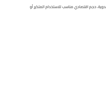
معاصر البدوية، حجم اقتصادي مناسب للاستخدام المتكرر أو