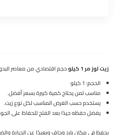
زيت لوز مر 1 كيلو
حجم اقتصادي من معاصر البدوية 
الحجم: 1 كيلو
مناسب لمن يحتاج كمية كبيرة بسعر أفضل.
يستخدم حسب الغرض المناسب لكل نوع زيت.
يفضل حفظه جيدًا بعد الفتح للحفاظ على الجود
يحفظ في مكان بارد وجاف وبعيدًا عن الحرارة والض