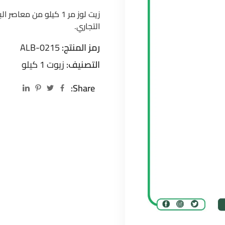
زيت لوز مر 1 كيلو من 
التجاري.
رمز المنتج:
ALB-0215
التصنيف:
زيوت 1 كيلو
Share: