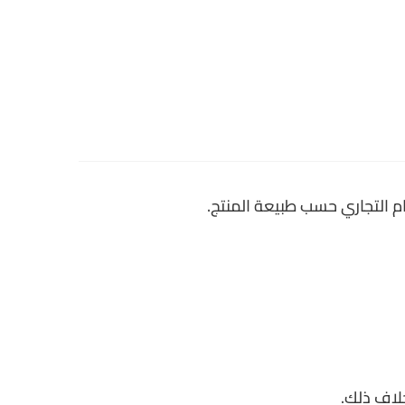
م التجاري حسب طبيعة المنتج.
لاف ذلك.