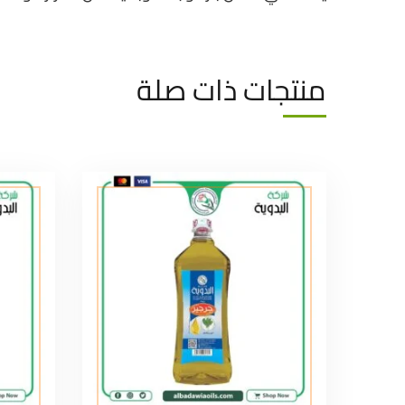
منتجات ذات صلة