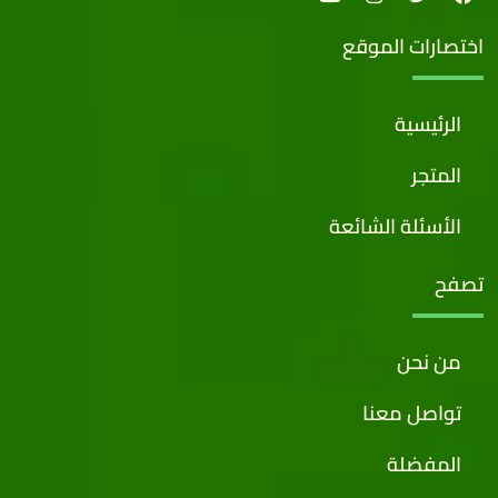
اختصارات الموقع
الرئيسية
المتجر
الأسئلة الشائعة
تصفح
من نحن
تواصل معنا
المفضلة