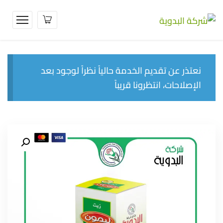
نعتذر عن تقديم الخدمة حالياً نظراً لوجود بعد
الإصلاحات، انتظرونا قريباً