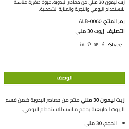
زيت ليمون 30 مللي من معاصر البدوية، عبوة صغيرة مناسبة
للاستخدام اليومي والتجربة والعناية الشخصية.
رمز المنتج:
ALB-0060
التصنيف:
زيوت 30 مللي
Share:
الوصف
زيت ليمون 30 مللي
منتج من معاصر البدوية ضمن قسم
الزيوت الطبيعية بحجم مناسب للاستخدام اليومي.
الحجم: 30 مللي