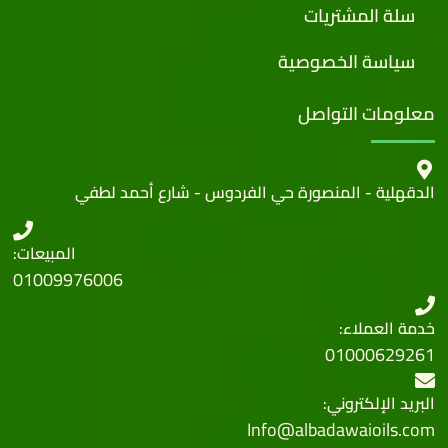
سلة المشتريات
سياسة الخصوصية
معلومات التواصل
الدقهلية - المنصورة حي الفردوس - شارع أحمد لطفي
المبيعات:
01009976006
خدمة العملاء:
01000629261
البريد الإلكتروني:
Info@albadawaioils.com