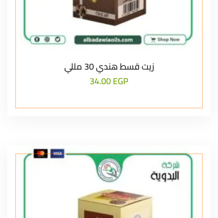
زيت قسط هندي 30 مللي
34.00
EGP