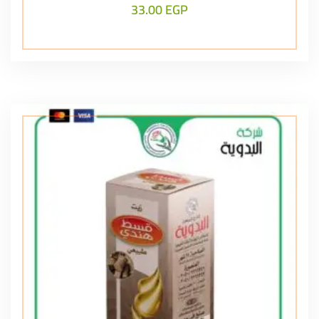
33.00
EGP