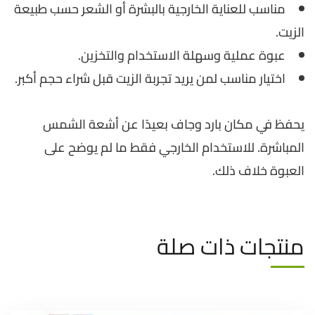
مناسب للعناية الخارجية بالبشرة أو الشعر حسب طبيعة
الزيت.
عبوة عملية وسهلة الاستخدام والتخزين.
اختيار مناسب لمن يريد تجربة الزيت قبل شراء حجم أكبر.
يحفظ في مكان بارد وجاف بعيدًا عن أشعة الشمس
المباشرة. للاستخدام الخارجي فقط ما لم يوضح على
العبوة خلاف ذلك.
منتجات ذات صلة