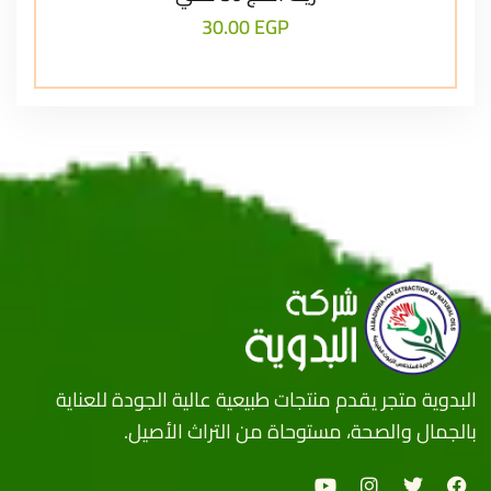
30.00
EGP
البدوية متجر يقدم منتجات طبيعية عالية الجودة للعناية
بالجمال والصحة، مستوحاة من التراث الأصيل.