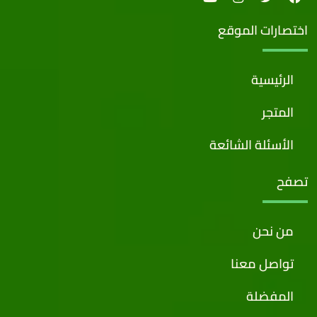
اختصارات الموقع
الرئيسية
المتجر
الأسئلة الشائعة
تصفح
من نحن
تواصل معنا
المفضلة