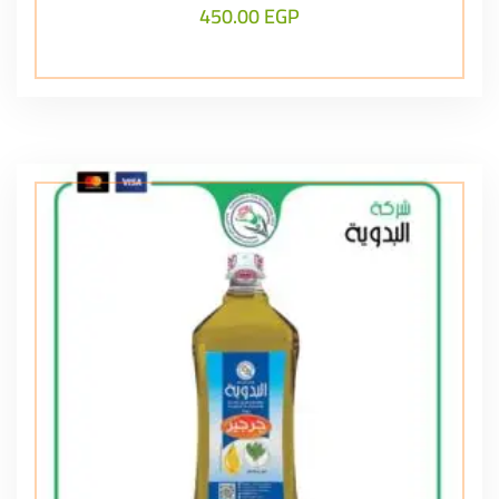
450.00
EGP