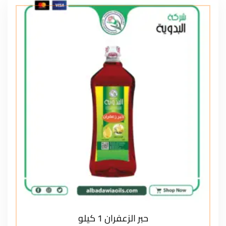
حبر الزعفران 1 كيلو