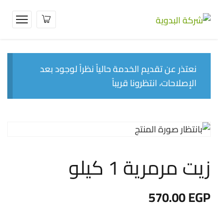
نعتذر عن تقديم الخدمة حالياً نظراً لوجود بعد
الإصلاحات، انتظرونا قريباً
زيت مرمرية 1 كيلو
570.00
EGP