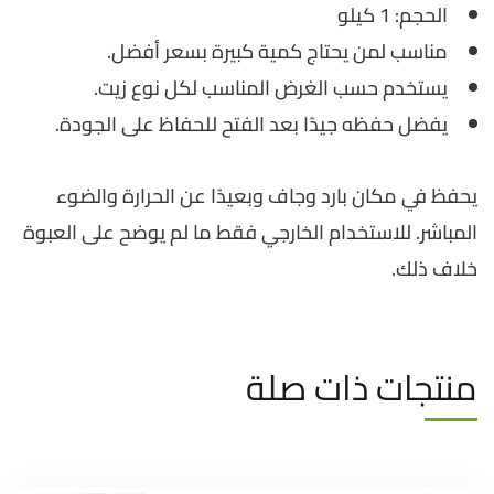
الحجم: 1 كيلو
مناسب لمن يحتاج كمية كبيرة بسعر أفضل.
يستخدم حسب الغرض المناسب لكل نوع زيت.
يفضل حفظه جيدًا بعد الفتح للحفاظ على الجودة.
يحفظ في مكان بارد وجاف وبعيدًا عن الحرارة والضوء
المباشر. للاستخدام الخارجي فقط ما لم يوضح على العبوة
خلاف ذلك.
منتجات ذات صلة