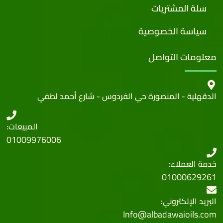
سلة المشتريات
سياسة الخصوصية
معلومات التواصل
الدقهلية - المنصورة حي الفردوس - شارع أحمد لطفي
المبيعات:
01009976006
خدمة العملاء:
01000629261
البريد الإلكتروني:
Info@albadawaioils.com