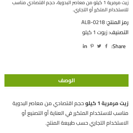
زيت مرمرية 1 كيلو من معاصر البدوية، حجم اقتصادي مناسب
للاستخدام المتكرر أو التجاري.
رمز المنتج:
ALB-0218
التصنيف:
زيوت 1 كيلو
Share:
الوصف
زيت مرمرية 1 كيلو
حجم اقتصادي من معاصر البدوية
مناسب للاستخدام المتكرر في العناية أو التصنيع أو
الاستخدام التجاري حسب طبيعة المنتج.