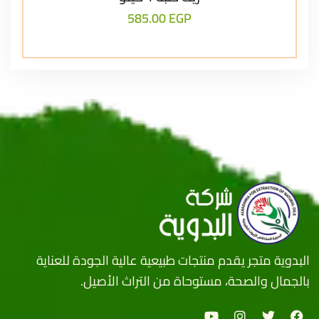
585.00
EGP
البدوية متجر يقدم منتجات طبيعية عالية الجودة للعناية
بالجمال والصحة، مستوحاة من التراث الأصيل.