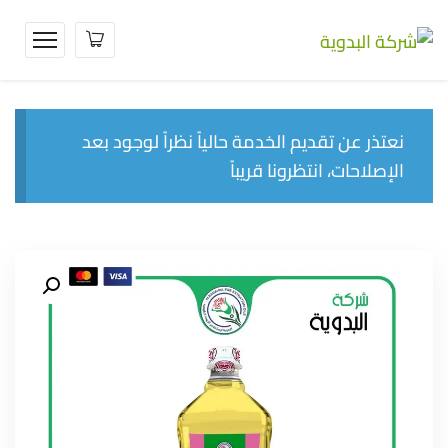
نعتذر عن تقديم الخدمة حالياً نظراً لوجود بعد
الإصلاحات، انتظرونا قريباً