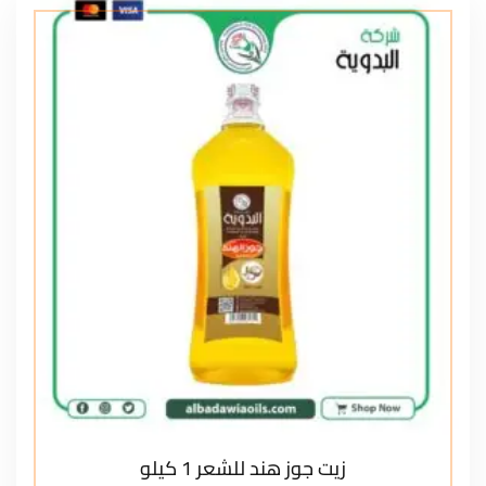
زيت جوز هند للشعر 1 كيلو