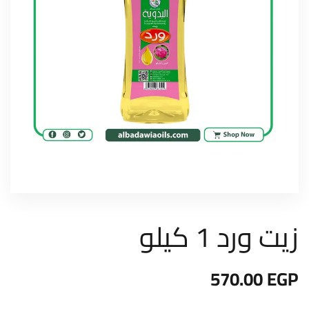
زيت ورد 1 كيلو
570.00
EGP