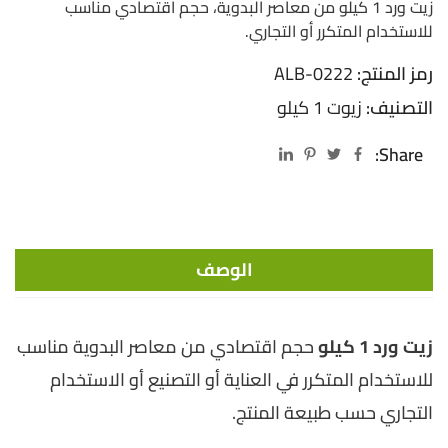
زيت ورد 1 كيلو من معاصر البدوية، حجم اقتصادي مناسب
للاستخدام المتكرر أو التجاري.
رمز المنتج:
ALB-0222
التصنيف:
زيوت 1 كيلو
Share:
الوصف
زيت ورد 1 كيلو
حجم اقتصادي من معاصر البدوية مناسب
للاستخدام المتكرر في العناية أو التصنيع أو الاستخدام
التجاري حسب طبيعة المنتج.