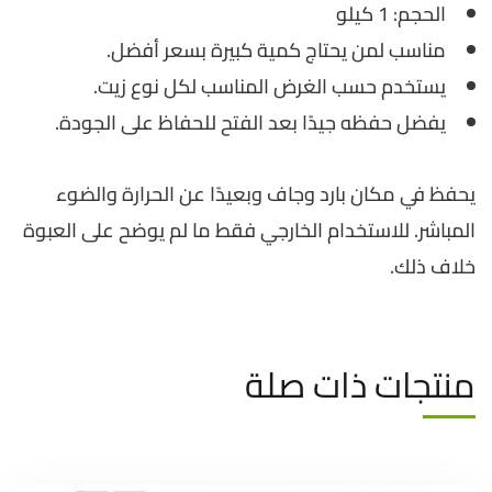
الحجم: 1 كيلو
مناسب لمن يحتاج كمية كبيرة بسعر أفضل.
يستخدم حسب الغرض المناسب لكل نوع زيت.
يفضل حفظه جيدًا بعد الفتح للحفاظ على الجودة.
يحفظ في مكان بارد وجاف وبعيدًا عن الحرارة والضوء
المباشر. للاستخدام الخارجي فقط ما لم يوضح على العبوة
خلاف ذلك.
منتجات ذات صلة