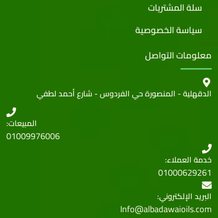
سلة المشتريات
سياسة الخصوصية
معلومات التواصل
الدقهلية - المنصورة حي الفردوس - شارع أحمد لطفي
المبيعات:
01009976006
خدمة العملاء:
01000629261
البريد الإلكتروني:
Info@albadawaioils.com