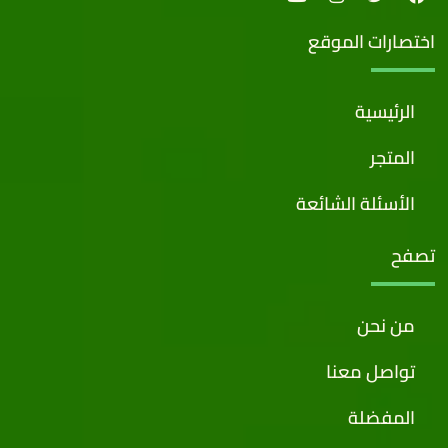
اختصارات الموقع
الرئيسية
المتجر
الأسئلة الشائعة
تصفح
من نحن
تواصل معنا
المفضلة