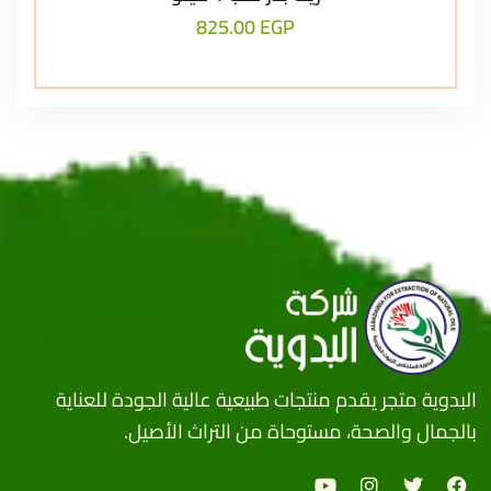
825.00
EGP
البدوية متجر يقدم منتجات طبيعية عالية الجودة للعناية
بالجمال والصحة، مستوحاة من التراث الأصيل.