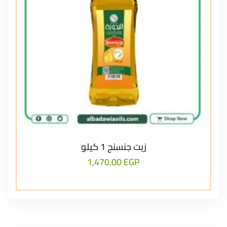
زيت جنسنج 1 كيلو
1,470.00
EGP