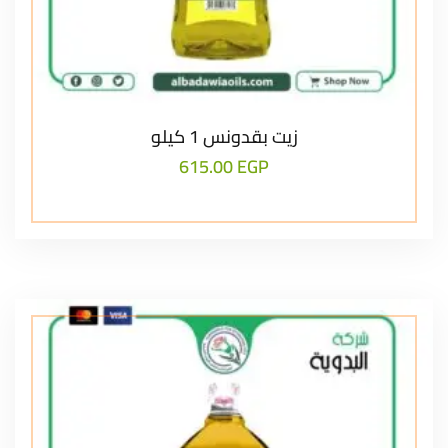
زيت بقدونس 1 كيلو
615.00
EGP