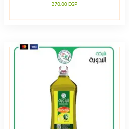
270.00
EGP