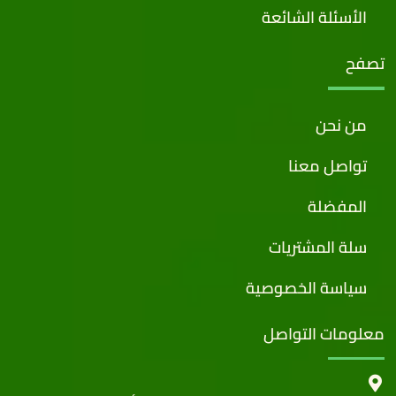
الأسئلة الشائعة
تصفح
من نحن
تواصل معنا
المفضلة
سلة المشتريات
سياسة الخصوصية
معلومات التواصل