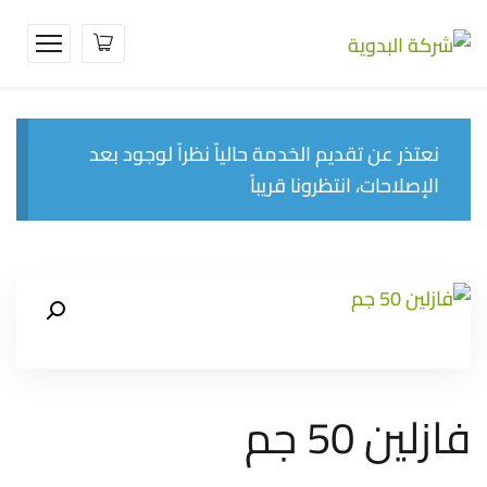
نعتذر عن تقديم الخدمة حالياً نظراً لوجود بعد
الإصلاحات، انتظرونا قريباً
فازلين 50 جم