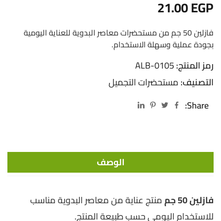
21.00
EGP
فازلين 50 جم من مستحضرات معاصر البدوية للعناية اليومية
بجودة عملية وسهلة الاستخدام.
رمز المنتج:
ALB-0105
التصنيف:
مستحضرات التجميل
Share:
الوصف
فازلين 50 جم
منتج عناية من معاصر البدوية مناسب
للاستخدام اليومي حسب طبيعة المنتج.