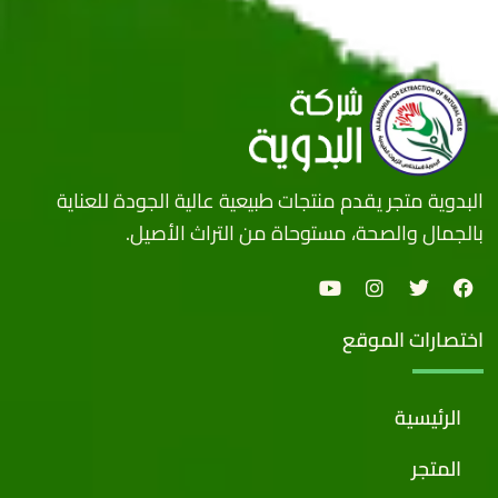
البدوية متجر يقدم منتجات طبيعية عالية الجودة للعناية
بالجمال والصحة، مستوحاة من التراث الأصيل.
اختصارات الموقع
الرئيسية
المتجر