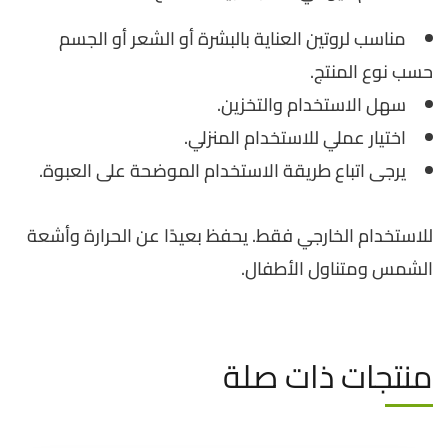
مناسب لروتين العناية بالبشرة أو الشعر أو الجسم
حسب نوع المنتج.
سهل الاستخدام والتخزين.
اختيار عملي للاستخدام المنزلي.
يرجى اتباع طريقة الاستخدام الموضحة على العبوة.
للاستخدام الخارجي فقط. يحفظ بعيدًا عن الحرارة وأشعة
الشمس ومتناول الأطفال.
منتجات ذات صلة