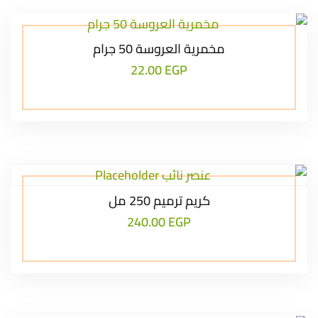
مخمرية العروسة 50 جرام
22.00
EGP
كريم ترميم 250 مل
240.00
EGP