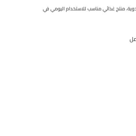
اصر البدوية، منتج غذائي مناسب للاستخدام اليومي في