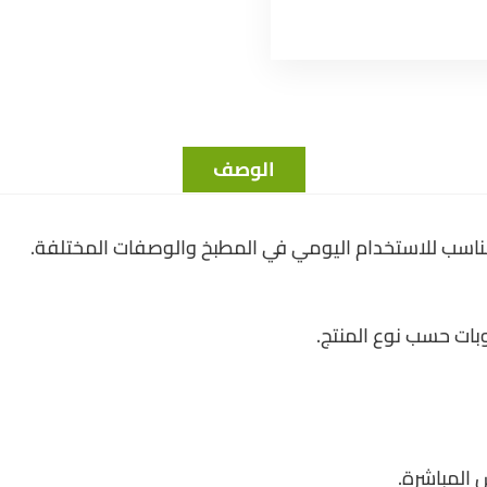
الوصف
ناسب للاستخدام اليومي في المطبخ والوصفات المختلفة.
ات حسب نوع المنتج.
المباشرة.