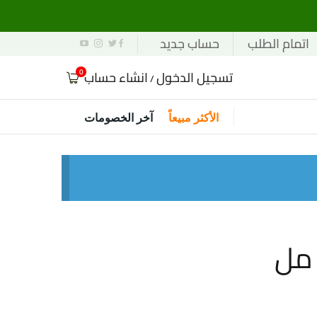
اتمام الطلب
حساب جديد
0
تسجيل الدخول
انشاء حساب
/
الأكثر مبيعاً
آخر الخصومات