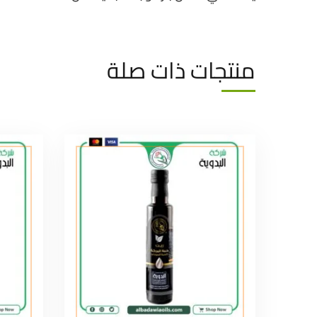
منتجات ذات صلة